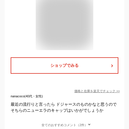
ショップでみる
価格と在庫を
楽天
でチェック
>>
nanacoco(40代・女性)
最近の流行りと言ったら ドジャースのものかなと思うので
そちらのニューエラのキャップはいかがでしょうか
全てのおすすめコメント（2件）