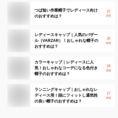
つば短い作業帽子でレディース向け
22
のおすすめは？
回答
レディースキャップ｜人気のバザー
20
ル（VARZAR）！おしゃれな帽子の
回答
おすすめは？
カラーキャップ｜レディースに人
28
気！おしゃれなコーデになる色付き
回答
帽子のおすすめは？
ランニングキャップ｜おしゃれなレ
27
ディース用！頭にフィットし通気性
回答
の良い帽子のおすすめは？