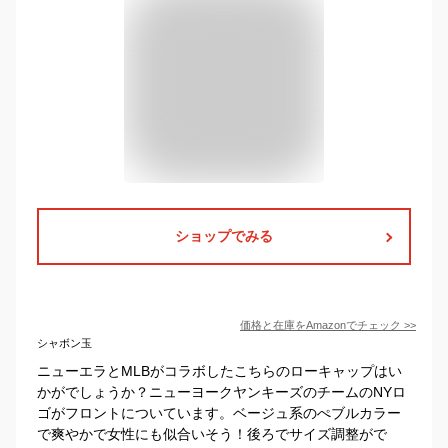
ショップでみる
価格と在庫を
Amazon
でチェック
>>
シャボン玉
ニューエラとMLBがコラボしたこちらのローキャップはい
かがでしょうか？ニューヨークヤンキーズのチームのNYロ
ゴがフロントについています。ベージュ系のぺブルカラー
で爽やかで女性にも似合いそう！後ろでサイズ調整がで