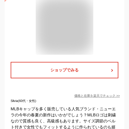
ショップでみる
価格と在庫を
楽天
でチェック
>>
Silvia(60代・女性)
MLBキャップを多く販売している人気ブランド・ニューエ
ラの今年の春夏の新作はいかがでしょう？MLBロゴは刺繍
なので質感も良く、高級感もあります。サイズ調節のベル
ト付きで女性でもフィットするように作られているのも嬉