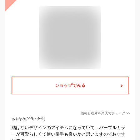
ショップでみる
価格と在庫を
楽天
でチェック
>>
あやなみ(20代・女性)
結ばないデザインのアイテムになっていて、パープルカラ
ーが可愛らしくて使い勝手も良いかと思いますのでおすす