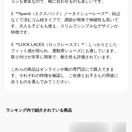
ョンも豊富なので、靴に合わせるのも楽しいです。

2. **Xpand（エクスパンド）ノータイシューレース**：結ば
なくて済むゴム紐タイプで、調節が簡単で伸縮性も高いで
す。大人も子どもも使え、スリムでシンプルなデザインが
特徴です。

3. **LOCK LACES（ロックレースズ）**：しっかりとした
フィット感が得られ、運動用シューズにも適しています。
取り付けが非常に簡単で、耐久性も評価されています。

これらの商品はオンラインや靴の専門店にて購入できま
す。それぞれの特徴を確認し、ご自身とお子さんの用途に
合うものを選んでみてください。
ランキング内で紹介されている商品