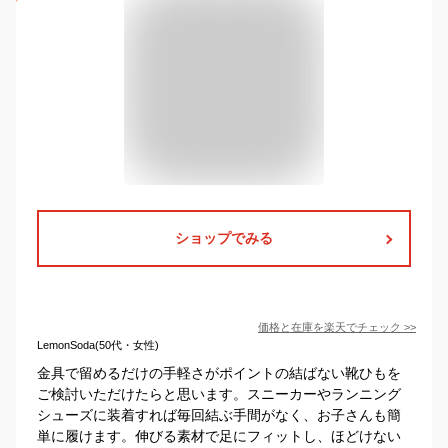
ショップでみる
価格と在庫を
楽天
でチェック
>>
LemonSoda(50代・女性)
金具で留めるだけの手軽さがポイントの結ばない靴ひもを
ご検討いただけたらと思います。スニーカーやランニング
シューズに装着すれば毎回結ぶ手間がなく、お子さんも簡
単に履けます。伸びる素材で足にフィットし、ほどけない