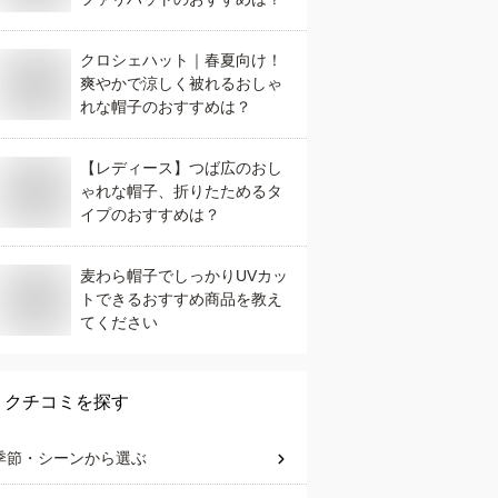
クロシェハット｜春夏向け！
爽やかで涼しく被れるおしゃ
れな帽子のおすすめは？
【レディース】つば広のおし
ゃれな帽子、折りたためるタ
イプのおすすめは？
麦わら帽子でしっかりUVカッ
トできるおすすめ商品を教え
てください
クチコミを探す
季節・シーン
から選ぶ