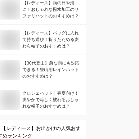
【レディース】雨の日や海
に！おしゃれな撥水加工のサ
ファリハットのおすすめは？
【レディース】バッグに入れ
て持ち運び！折りたためる麦
わら帽子のおすすめは？
【30代登山】急な雨にも対応
できる！登山用レインハット
のおすすめは？
クロシェハット｜春夏向け！
爽やかで涼しく被れるおしゃ
れな帽子のおすすめは？
【レディース】
お出かけ
の人気おす
すめランキング