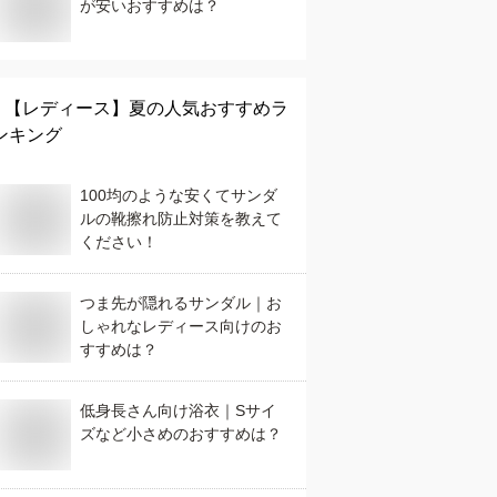
が安いおすすめは？
【レディース】
夏
の人気おすすめラ
ンキング
100均のような安くてサンダ
ルの靴擦れ防止対策を教えて
ください！
つま先が隠れるサンダル｜お
しゃれなレディース向けのお
すすめは？
低身長さん向け浴衣｜Sサイ
ズなど小さめのおすすめは？