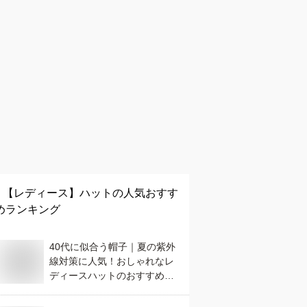
【レディース】
ハット
の人気おすす
めランキング
40代に似合う帽子｜夏の紫外
線対策に人気！おしゃれなレ
ディースハットのおすすめ
は？