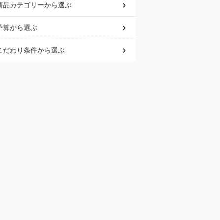
商品カテゴリー
から選ぶ
予算
から選ぶ
こだわり条件
から選ぶ