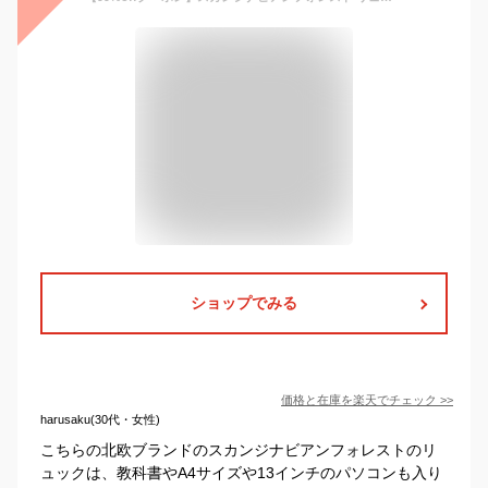
ショップでみる
価格と在庫を
楽天
でチェック
>>
harusaku(30代・女性)
こちらの北欧ブランドのスカンジナビアンフォレストのリ
ュックは、教科書やA4サイズや13インチのパソコンも入り