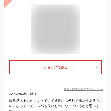
ショップでみる
価格と在庫を
楽天
でチェック
>>
あやなみ(20代・女性)
軽量感あるものになっていて通勤にも便利で撥水性あるも
のになっていてコスパも良いものになっているかと思いま
す。