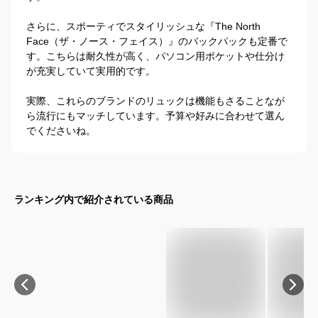
さらに、スポーティでスタイリッシュな『The North 
Face（ザ・ノース・フェイス）』のバックパックも定番で
す。こちらは耐久性が高く、パソコン用ポケットや仕分け
が充実していて実用的です。

実際、これらのブランドのリュックは機能もさることなが
ら流行にもマッチしています。予算や好みに合わせて選ん
でくださいね。
ランキング内で紹介されている商品