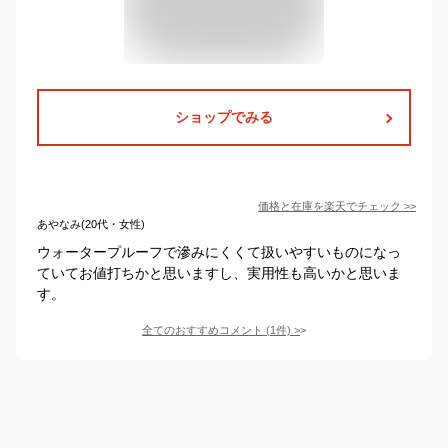
ショップでみる
価格と在庫を
楽天
でチェック
>>
あやなみ(20代・女性)
ウォータープルーフで滲みにくくて扱いやすいものになっ
ていてお値打ちかと思いますし、実用性も高いかと思いま
す。
全てのおすすめコメント
(
1
件)
>