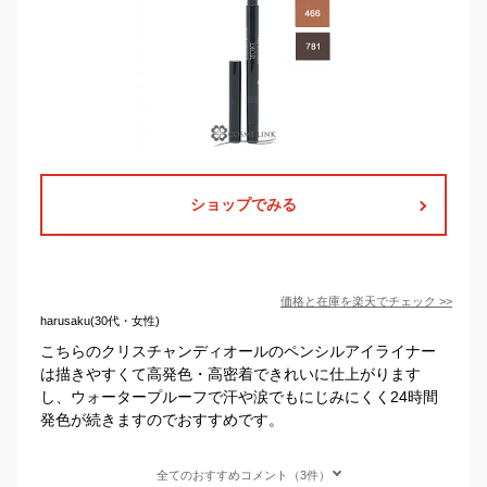
ショップでみる
価格と在庫を
楽天
でチェック
>>
harusaku(30代・女性)
こちらのクリスチャンディオールのペンシルアイライナー
は描きやすくて高発色・高密着できれいに仕上がります
し、ウォータープルーフで汗や涙でもにじみにくく24時間
発色が続きますのでおすすめです。
全てのおすすめコメント（3件）