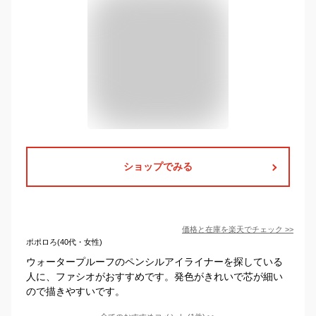
ショップでみる
価格と在庫を
楽天
でチェック
>>
ポポロろ(40代・女性)
ウォータープルーフのペンシルアイライナーを探している
人に、ファシオがおすすめです。発色がきれいで芯が細い
ので描きやすいです。