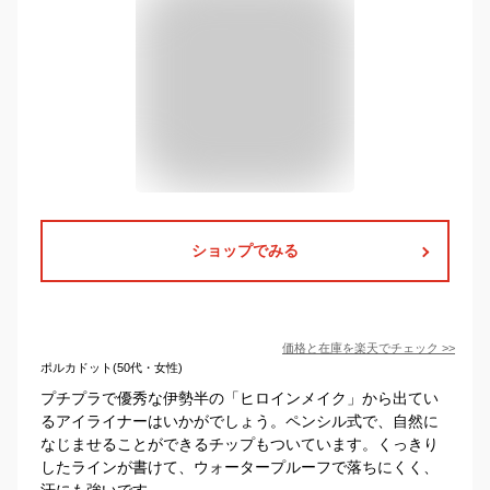
ショップでみる
価格と在庫を
楽天
でチェック
>>
ポルカドット(50代・女性)
プチプラで優秀な伊勢半の「ヒロインメイク」から出てい
るアイライナーはいかがでしょう。ペンシル式で、自然に
なじませることができるチップもついています。くっきり
したラインが書けて、ウォータープルーフで落ちにくく、
汗にも強いです。