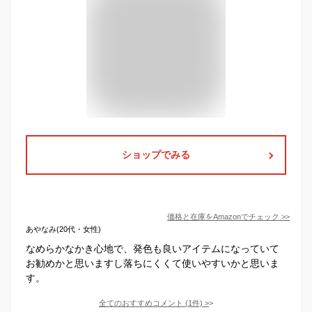
ショップでみる
価格と在庫を
Amazon
でチェック
>>
あやなみ(20代・女性)
なめらかなかき心地で、発色も良いアイテムになっていて
お勧めかと思いますし落ちにくくて使いやすいかと思いま
す。
全てのおすすめコメント
(
1
件)
>