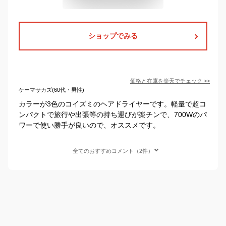
ショップでみる
価格と在庫を
楽天
でチェック
>>
ケーマサカズ(60代・男性)
カラーが3色のコイズミのヘアドライヤーです。軽量で超コ
ンパクトで旅行や出張等の持ち運びが楽チンで、700Wのパ
ワーで使い勝手が良いので、オススメです。
全てのおすすめコメント（2件）