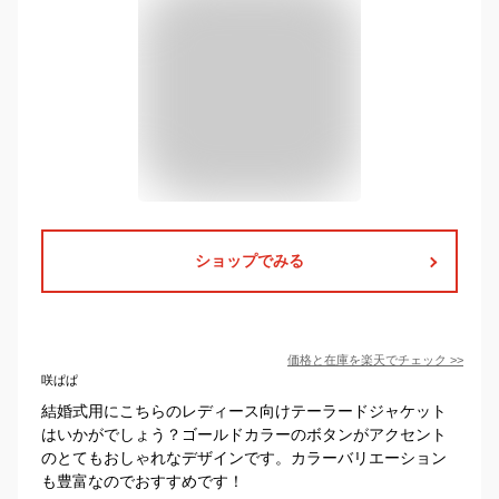
ショップでみる
価格と在庫を
楽天
でチェック
>>
咲ぱぱ
結婚式用にこちらのレディース向けテーラードジャケット
はいかがでしょう？ゴールドカラーのボタンがアクセント
のとてもおしゃれなデザインです。カラーバリエーション
も豊富なのでおすすめです！