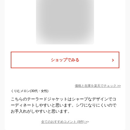
ショップでみる
価格と在庫を
楽天
でチェック
>>
くりむメロン(30代・女性)
こちらのテーラードジャケットはシャープなデザインでコ
ーディネートしやすいと思います。シワになりにくいので
お手入れがしやすいと思います。
全てのおすすめコメント
(
8
件)
>