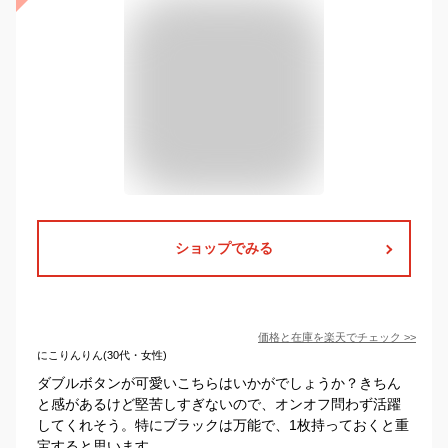
ショップでみる
価格と在庫を
楽天
でチェック
>>
にこりんりん(30代・女性)
ダブルボタンが可愛いこちらはいかがでしょうか？きちん
と感があるけど堅苦しすぎないので、オンオフ問わず活躍
してくれそう。特にブラックは万能で、1枚持っておくと重
宝すると思います。