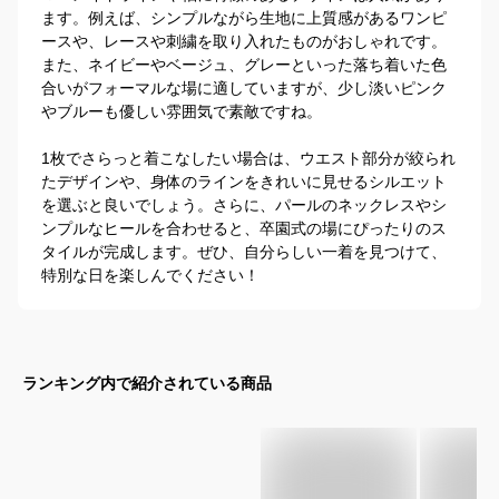
ます。例えば、シンプルながら生地に上質感があるワンピ
ースや、レースや刺繍を取り入れたものがおしゃれです。
また、ネイビーやベージュ、グレーといった落ち着いた色
合いがフォーマルな場に適していますが、少し淡いピンク
やブルーも優しい雰囲気で素敵ですね。

1枚でさらっと着こなしたい場合は、ウエスト部分が絞られ
たデザインや、身体のラインをきれいに見せるシルエット
を選ぶと良いでしょう。さらに、パールのネックレスやシ
ンプルなヒールを合わせると、卒園式の場にぴったりのス
タイルが完成します。ぜひ、自分らしい一着を見つけて、
特別な日を楽しんでください！
ランキング内で紹介されている商品