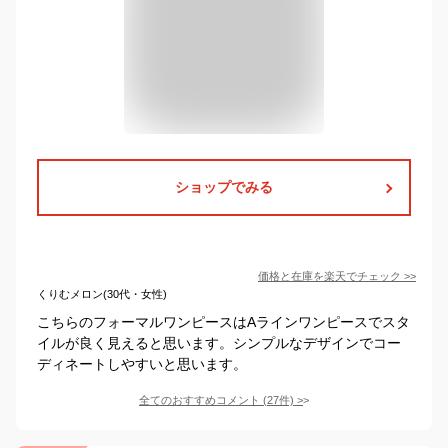
ショップでみる
価格と在庫を
楽天
でチェック
>>
くりむメロン(30代・女性)
こちらのフォーマルワンピースはAラインワンピースでスタ
イルが良く見えると思います。シンプルなデザインでコー
ディネートしやすいと思います。
全てのおすすめコメント
(
27
件)
>