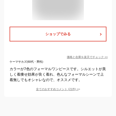
ショップでみる
価格と在庫を
楽天
でチェック
>>
ケーマサカズ(60代・男性)
カラーが7色のフォーマルワンピースです。シルエットが美
しく着痩せ効果が良く着れ、色んなフォーマルシーンで上
着無しでもオシャレなので、オススメです。
全てのおすすめコメント
(
21
件)
>