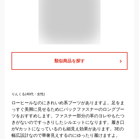
類似商品を探す
りんくる(40代・女性)
ローヒールなのにきれいめ系ブーツがありますよ。足をま
っすぐ美脚に見せるためにバックファスナーのロングブー
ツをおすすめします。ファスナー部分の革のヨレやもたつ
きがないのですっきりしたシルエットになります。履き口
がVカットになっているのも細見え効果があります。3Eの
幅広設計なので華奢見えするのにゆったり履けますよ。