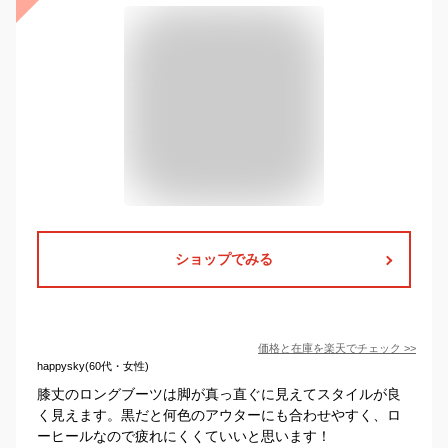
ショップでみる
価格と在庫を
楽天
でチェック
>>
happysky(60代・女性)
膝丈のロングブーツは脚が真っ直ぐに見えてスタイルが良
く見えます。黒だと何色のアウターにも合わせやすく、ロ
ーヒールなので疲れにくくていいと思います！