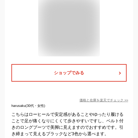
ショップでみる
価格と在庫を
楽天
でチェック
>>
harusaku(30代・女性)
こちらはローヒールで安定感があることやゆったり履ける
ことで足が痛くなりにくくて歩きやすいですし、ベルト付
きのロングブーツで美脚に見えますのでおすすめです。引
き締まって見えるブラックなど3色から選べます。