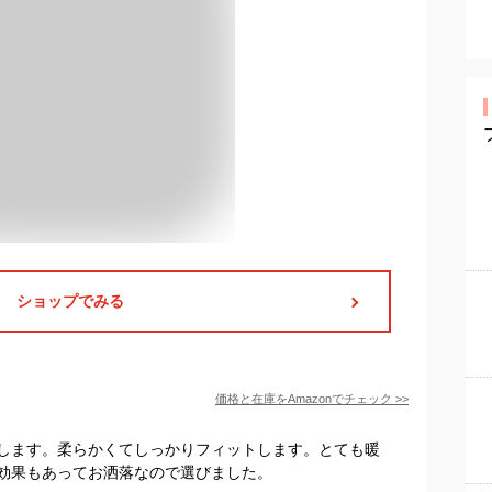
ショップでみる
価格と在庫を
Amazon
でチェック
>>
します。柔らかくてしっかりフィットします。とても暖
効果もあってお洒落なので選びました。