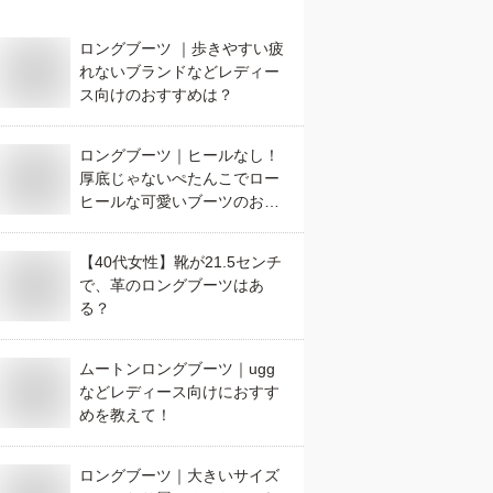
ロングブーツ ｜歩きやすい疲
れないブランドなどレディー
ス向けのおすすめは？
ロングブーツ｜ヒールなし！
厚底じゃないぺたんこでロー
ヒールな可愛いブーツのおす
すめは？
【40代女性】靴が21.5センチ
で、革のロングブーツはあ
る？
ムートンロングブーツ｜ugg
などレディース向けにおすす
めを教えて！
ロングブーツ｜大きいサイズ