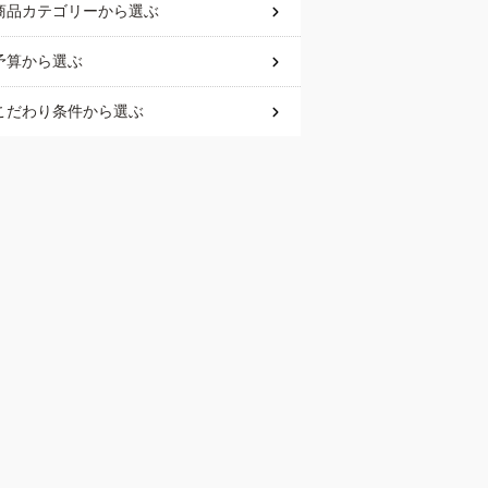
商品カテゴリー
から選ぶ
予算
から選ぶ
こだわり条件
から選ぶ