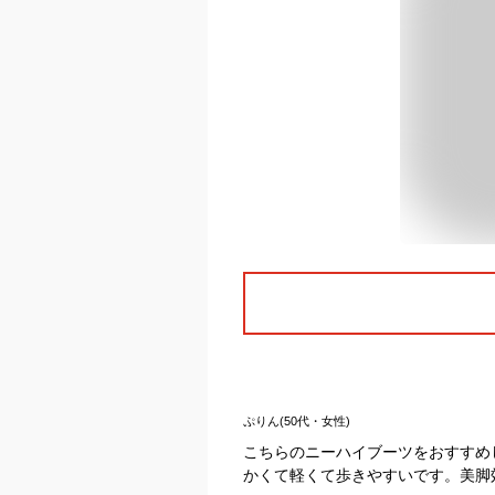
ぷりん(50代・女性)
こちらのニーハイブーツをおすすめ
かくて軽くて歩きやすいです。美脚