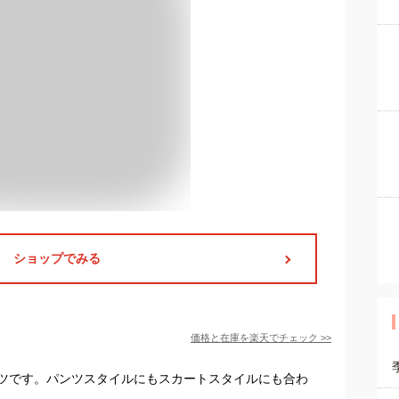
ショップでみる
価格と在庫を
楽天
でチェック
>>
ツです。パンツスタイルにもスカートスタイルにも合わ
。