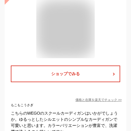
ショップでみる
価格と在庫を
楽天
でチェック
>>
もこもこうさぎ
こちらのWEGOのスクールカーディガンはいかがでしょう
か。ゆるっとしたシルエットのシンプルなカーディガンで
可愛いと思います。カラーバリエーションが豊富で、洗濯