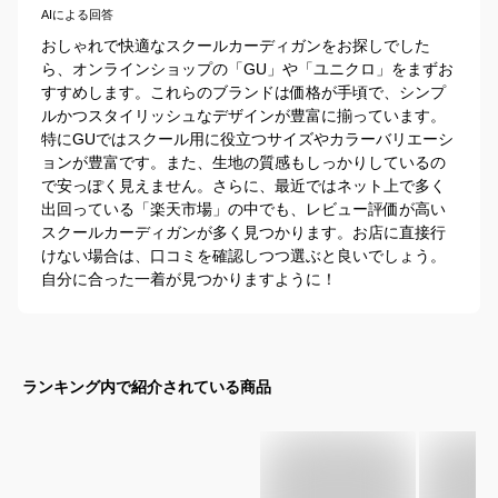
AIによる回答
おしゃれで快適なスクールカーディガンをお探しでした
ら、オンラインショップの「GU」や「ユニクロ」をまずお
すすめします。これらのブランドは価格が手頃で、シンプ
ルかつスタイリッシュなデザインが豊富に揃っています。
特にGUではスクール用に役立つサイズやカラーバリエーシ
ョンが豊富です。また、生地の質感もしっかりしているの
で安っぽく見えません。さらに、最近ではネット上で多く
出回っている「楽天市場」の中でも、レビュー評価が高い
スクールカーディガンが多く見つかります。お店に直接行
けない場合は、口コミを確認しつつ選ぶと良いでしょう。
自分に合った一着が見つかりますように！
ランキング内で紹介されている商品