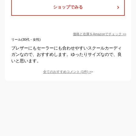
ショップでみる
価格と在庫を
Amazon
でチェック
>>
リール(30代・女性)
ブレザーにもセーラーにも合わせやすいスクールカーディ
ガンなので、おすすめします。ゆったりサイズなので、良
いと思います。
全てのおすすめコメント
(
1
件)
>