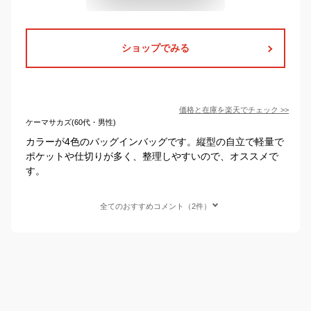
ショップでみる
価格と在庫を
楽天
でチェック
>>
ケーマサカズ(60代・男性)
カラーが4色のバッグインバッグです。縦型の自立で軽量で
ポケットや仕切りが多く、整理しやすいので、オススメで
す。
全てのおすすめコメント（2件）