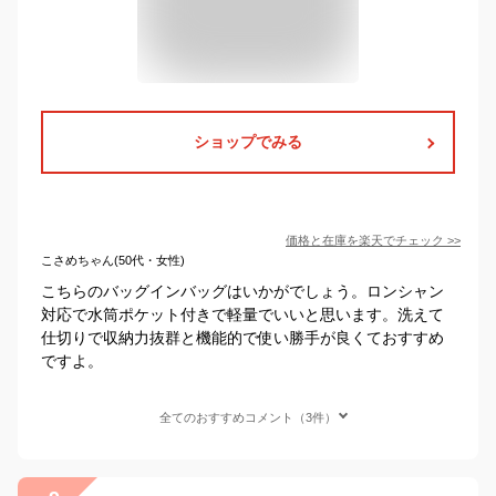
ショップでみる
価格と在庫を
楽天
でチェック
>>
こさめちゃん(50代・女性)
こちらのバッグインバッグはいかがでしょう。ロンシャン
対応で水筒ポケット付きで軽量でいいと思います。洗えて
仕切りで収納力抜群と機能的で使い勝手が良くておすすめ
ですよ。
全てのおすすめコメント（3件）