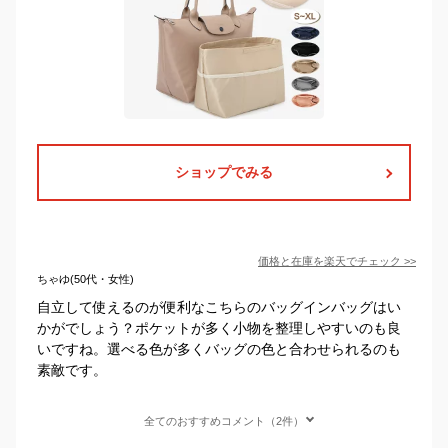
ショップでみる
価格と在庫を
楽天
でチェック
>>
ちゃゆ(50代・女性)
自立して使えるのが便利なこちらのバッグインバッグはい
かがでしょう？ポケットが多く小物を整理しやすいのも良
いですね。選べる色が多くバッグの色と合わせられるのも
素敵です。
全てのおすすめコメント（2件）