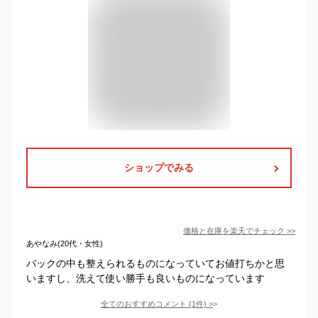
ショップでみる
価格と在庫を
楽天
でチェック
>>
あやなみ(20代・女性)
バックの中も整えられるものになっていてお値打ちかと思
いますし、洗えて使い勝手も良いものになっています
全てのおすすめコメント
(
1
件)
>