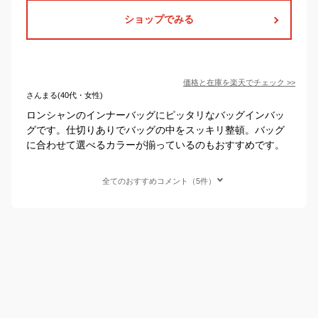
ショップでみる
価格と在庫を
楽天
でチェック
>>
さんまる(40代・女性)
ロンシャンのインナーバッグにピッタリなバッグインバッ
グです。仕切りありでバッグの中をスッキリ整頓。バッグ
に合わせて選べるカラーが揃っているのもおすすめです。
全てのおすすめコメント（5件）