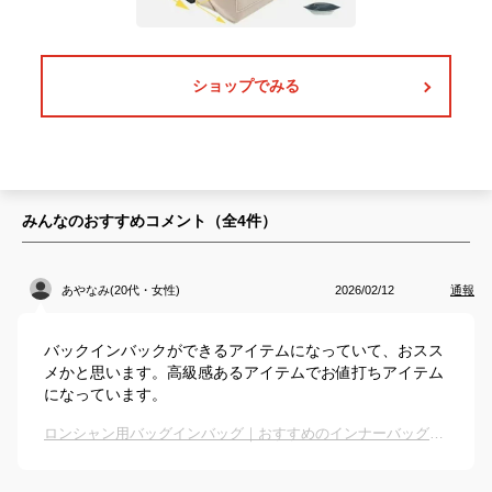
ショップでみる
みんなのおすすめコメント（全
4
件）
あやなみ(20代・女性)
2026/02/12
通報
バックインバックができるアイテムになっていて、おスス
メかと思います。高級感あるアイテムでお値打ちアイテム
になっています。
ロンシャン用バッグインバッグ｜おすすめのインナーバッグは？