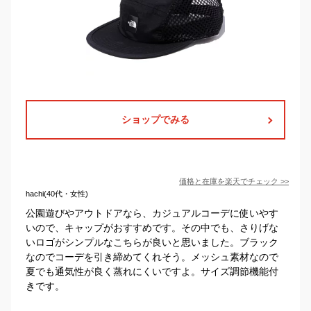
ショップでみる
価格と在庫を
楽天
でチェック
>>
hachi(40代・女性)
公園遊びやアウトドアなら、カジュアルコーデに使いやす
いので、キャップがおすすめです。その中でも、さりげな
いロゴがシンプルなこちらが良いと思いました。ブラック
なのでコーデを引き締めてくれそう。メッシュ素材なので
夏でも通気性が良く蒸れにくいですよ。サイズ調節機能付
きです。