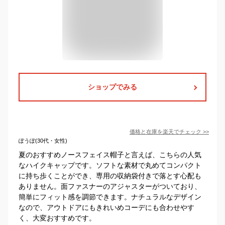
ショップでみる
価格と在庫を
楽天
でチェック
>>
ぽうぽ(30代・女性)
夏のおすすめノースフェイス帽子と言えば、こちらの人気
なハイクキャップです。ソフトな素材で丸めてコンパクト
に持ち歩くことができ、専用の収納袋付きで落とす心配も
ありません。面ファスナーのアジャスターがついており、
簡単にフィット感を調節できます。ナチュラルなデザイン
なので、アウトドアにもきれいめコーデにも合わせやす
く、大変おすすめです。