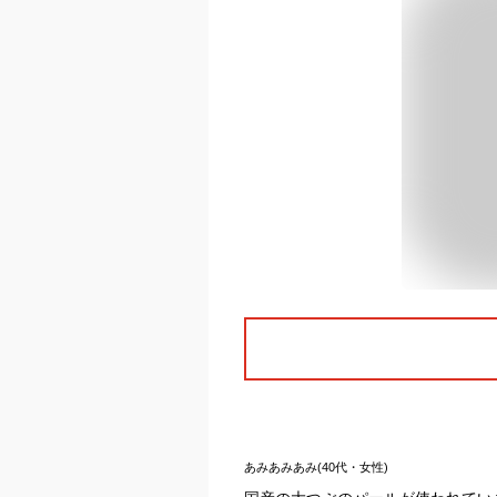
あみあみあみ(40代・女性)