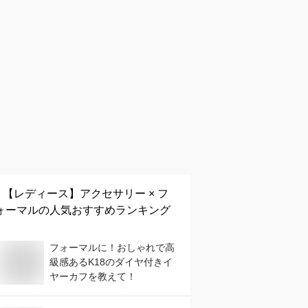
【レディース】
アクセサリー × フ
ォーマル
の人気おすすめランキング
フォーマルに！おしゃれで高
級感あるK18のダイヤ付きイ
ヤーカフを教えて！