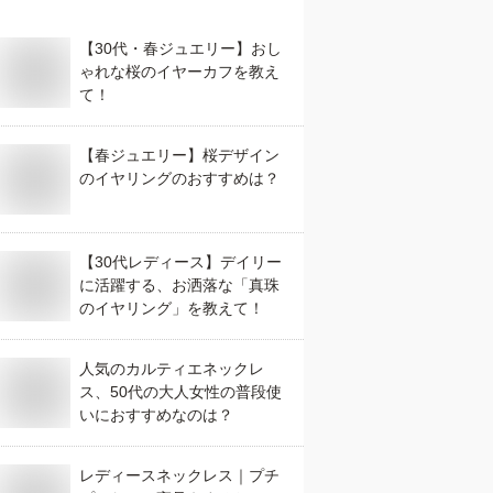
【30代・春ジュエリー】おし
ゃれな桜のイヤーカフを教え
て！
【春ジュエリー】桜デザイン
のイヤリングのおすすめは？
【30代レディース】デイリー
に活躍する、お洒落な「真珠
のイヤリング」を教えて！
人気のカルティエネックレ
ス、50代の大人女性の普段使
いにおすすめなのは？
レディースネックレス｜プチ