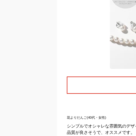
花よりだんご(40代・女性)
シンプルでオシャレな雰囲気のデザ
品質が良さそうで、オススメです。