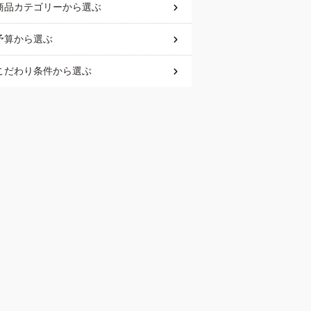
商品カテゴリー
から選ぶ
予算
から選ぶ
こだわり条件
から選ぶ