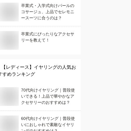
卒業式・入学式向けパールの
コサージュ、上品でセレモニ
ースーツに合うのは？
卒業式にぴったりなアクセサ
リーを教えて！
【レディース】
イヤリング
の人気お
すすめランキング
70代向けイヤリング｜普段使
いできる！上品で華やかなア
クセサリーのおすすめは？
60代向けイヤリング｜普段使
いにおしゃれで素敵なイヤリ
ングのおすすめは？