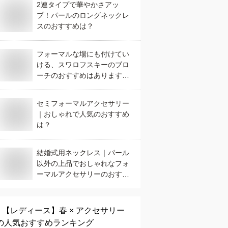
2連タイプで華やかさアッ
プ！パールのロングネックレ
スのおすすめは？
フォーマルな場にも付けてい
ける、スワロフスキーのブロ
ーチのおすすめはあります
か？
セミフォーマルアクセサリー
｜おしゃれで人気のおすすめ
は？
結婚式用ネックレス｜パール
以外の上品でおしゃれなフォ
ーマルアクセサリーのおすす
めは？
【レディース】
春 × アクセサリー
の人気おすすめランキング