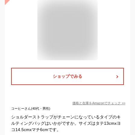
ショップでみる
価格と在庫を
Amazon
でチェック
>>
コーヒーさん(40代・男性)
ショルダーストラップがチェーンになっているタイプのキ
ルティングバッグはいかがですか。サイズはタテ13cmxヨ
コ14.5cmxマチ6cmです。