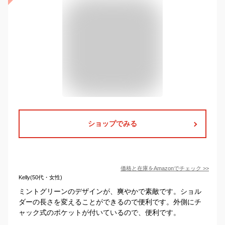
ショップでみる
価格と在庫を
Amazon
でチェック
>>
Kelly(50代・女性)
ミントグリーンのデザインが、爽やかで素敵です。ショル
ダーの長さを変えることができるので便利です。外側にチ
ャック式のポケットが付いているので、便利です。