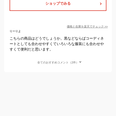
ショップでみる
価格と在庫を
楽天
でチェック
>>
りーりよ
こちらの商品はどうでしょうか。黒などならばコーディネ
ートとしても合わせやすくていろいろな服装にも合わせや
すくて便利だと思います。
全てのおすすめコメント（2件）