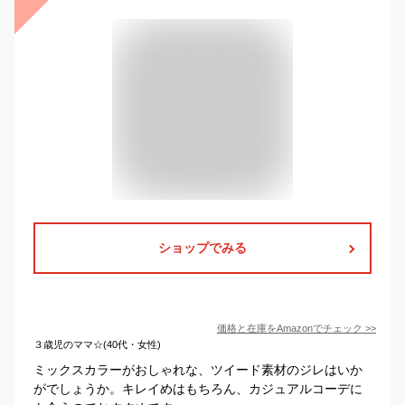
ショップでみる
価格と在庫を
Amazon
でチェック
>>
３歳児のママ☆(40代・女性)
ミックスカラーがおしゃれな、ツイード素材のジレはいか
がでしょうか。キレイめはもちろん、カジュアルコーデに