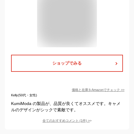
ショップでみる
価格と在庫を
Amazon
でチェック
>>
Kelly(50代・女性)
KumiModa の製品が、品質が良くてオススメです。キャメ
ルのデザインがシックで素敵です。
全てのおすすめコメント
(
1
件)
>