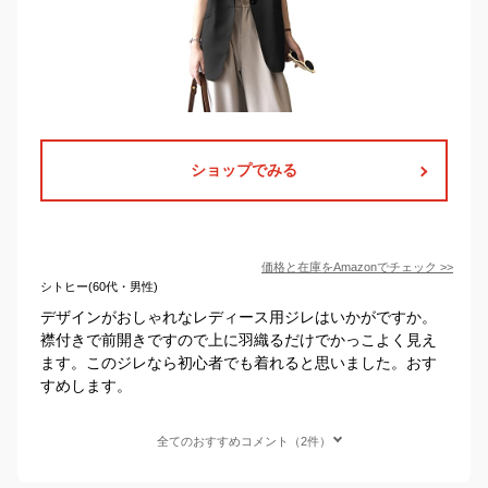
ショップでみる
価格と在庫を
Amazon
でチェック
>>
シトヒー(60代・男性)
デザインがおしゃれなレディース用ジレはいかがですか。
襟付きで前開きですので上に羽織るだけでかっこよく見え
ます。このジレなら初心者でも着れると思いました。おす
すめします。
全てのおすすめコメント（2件）