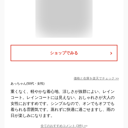
ショップでみる
価格と在庫を
楽天
でチェック
>>
あっちゃん(50代・女性)
重くなく、軽やかな着心地、涼しさが抜群によい、レイン
コート。レインコートには見えない、おしゃれさが大人の
女性におすすめです。シンプルなので、オンでもオフでも
着られる雰囲気です。蒸れずに快適に過ごせますし、雨の
日が楽しみになります。
全てのおすすめコメント
(
3
件)
>