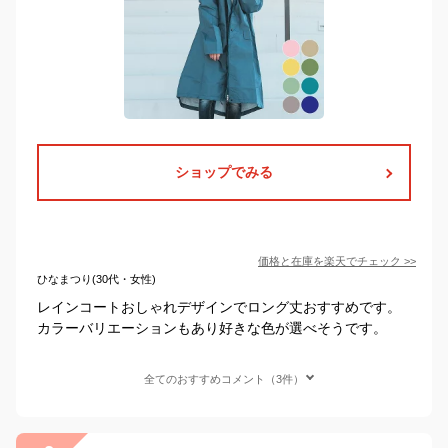
ショップでみる
価格と在庫を
楽天
でチェック
>>
ひなまつり(30代・女性)
レインコートおしゃれデザインでロング丈おすすめです。
カラーバリエーションもあり好きな色が選べそうです。
全てのおすすめコメント（3件）