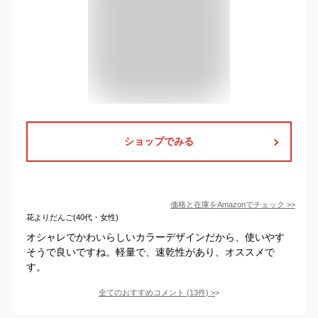
ショップでみる
価格と在庫を
Amazon
でチェック
>>
花よりだんご(40代・女性)
オシャレでかわいらしいカラーデザインだから、使いやす
そうで良いですね。軽量で、速乾性があり、オススメで
す。
全てのおすすめコメント
(
13
件)
>