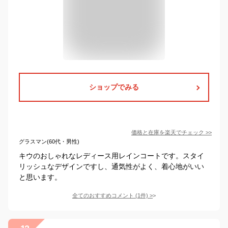
ショップでみる
価格と在庫を
楽天
でチェック
>>
グラスマン(60代・男性)
キウのおしゃれなレディース用レインコートです。スタイ
リッシュなデザインですし、通気性がよく、着心地がいい
と思います。
全てのおすすめコメント
(
1
件)
>