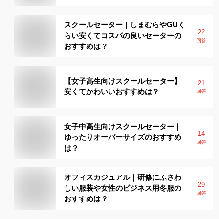
スクールセーター｜しまむらやGUく
22
らい安くてコスパの良いセーターの
回答
おすすめは？
【女子高生向けスクールセーター】
21
安くてかわいいおすすめは？
回答
女子中高生向けスクールセーター｜
14
ゆったりオーバーサイズのおすすめ
回答
は？
オフィスカジュアル｜研修にふさわ
29
しい服装や女性のビジネス用冬服の
回答
おすすめは？