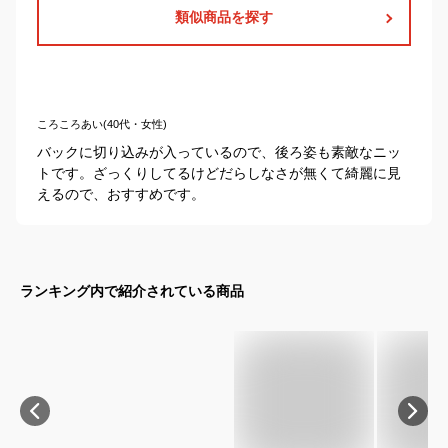
類似商品を探す
ころころあい(40代・女性)
バックに切り込みが入っているので、後ろ姿も素敵なニッ
トです。ざっくりしてるけどだらしなさが無くて綺麗に見
えるので、おすすめです。
ランキング内で紹介されている商品