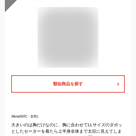
類似商品を探す
Silvia(60代・女性)
大きいのは胸だけなのに、胸に合わせてLLサイズのダボッ
としたセーターを着たら上半身全体まで太目に見えてしま