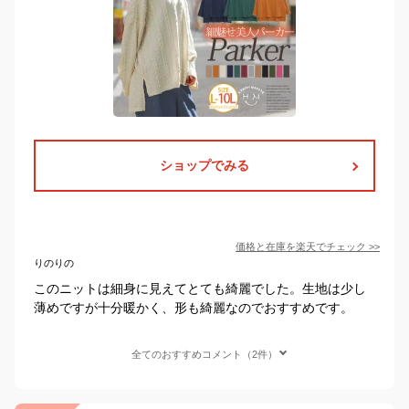
ショップでみる
価格と在庫を
楽天
でチェック
>>
りのりの
このニットは細身に見えてとても綺麗でした。生地は少し
薄めですが十分暖かく、形も綺麗なのでおすすめです。
全てのおすすめコメント（2件）