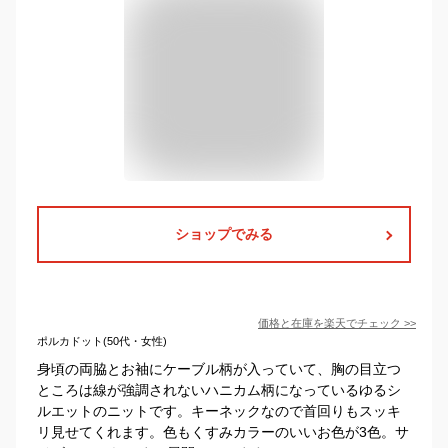
ショップでみる
価格と在庫を
楽天
でチェック
>>
ポルカドット(50代・女性)
身頃の両脇とお袖にケーブル柄が入っていて、胸の目立つ
ところは線が強調されないハニカム柄になっているゆるシ
ルエットのニットです。キーネックなので首回りもスッキ
リ見せてくれます。色もくすみカラーのいいお色が3色。サ