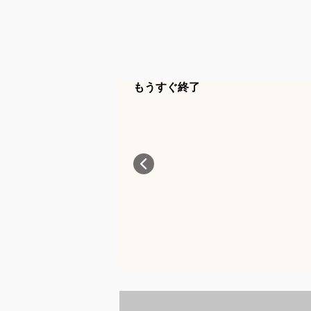
もうすぐ終了