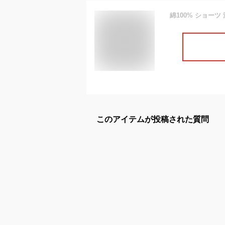
このアイテムが投稿された質問