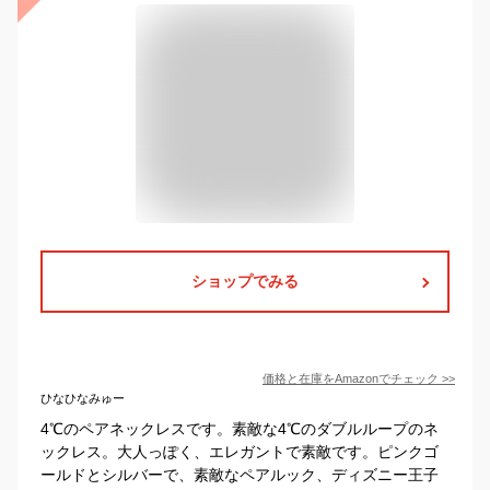
ショップでみる
価格と在庫を
Amazon
でチェック
>>
ひなひなみゅー
4℃のペアネックレスです。素敵な4℃のダブルループのネ
ックレス。大人っぽく、エレガントで素敵です。ピンクゴ
ールドとシルバーで、素敵なペアルック、ディズニー王子