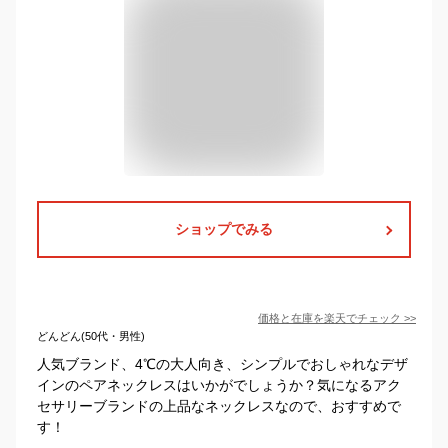
ショップでみる
価格と在庫を
楽天
でチェック
>>
どんどん(50代・男性)
人気ブランド、4℃の大人向き、シンプルでおしゃれなデザ
インのペアネックレスはいかがでしょうか？気になるアク
セサリーブランドの上品なネックレスなので、おすすめで
す！