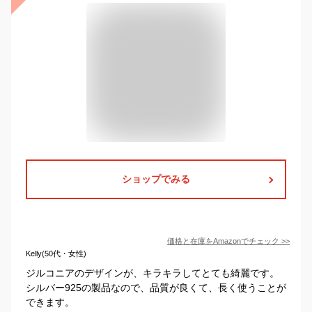
ショップでみる
価格と在庫を
Amazon
でチェック
>>
Kelly(50代・女性)
ジルコニアのデザインが、キラキラしてとても綺麗です。
シルバー925の製品なので、品質が良くて、長く使うことが
できます。