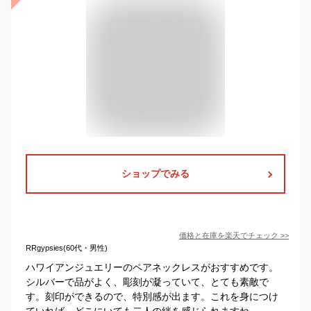
ショップでみる
価格と在庫を
楽天
でチェック
>>
RRgypsies(60代・男性)
ハワイアンジュエリーのペアネックレスがおすすめです。
シルバーで品がよく、彫刻が凝っていて、とても素敵で
す。刻印ができるので、特別感が出ます。これを身につけ
ていれば、どこにいても二人の絆を感じられますね。