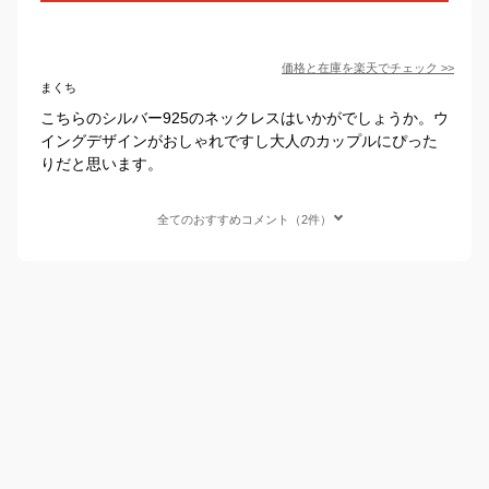
価格と在庫を
楽天
でチェック
>>
まくち
こちらのシルバー925のネックレスはいかがでしょうか。ウ
イングデザインがおしゃれですし大人のカップルにぴった
りだと思います。
全てのおすすめコメント（2件）