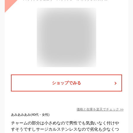
ショップでみる
価格と在庫を
楽天
でチェック
>>
あみあみあみ(40代・女性)
チャームの部分は小さめなので男性でも気負いなく付けや
すそうですしサージカルステンレスなので劣化も少なくつ