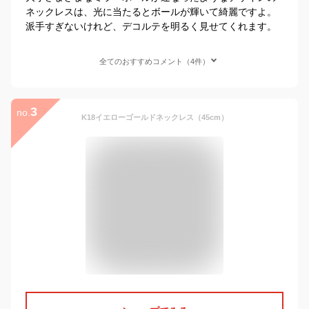
ネックレスは、光に当たるとボールが輝いて綺麗ですよ。
派手すぎないけれど、デコルテを明るく見せてくれます。
全てのおすすめコメント（4件）
3
no.
K18イエローゴールドネックレス（45cm）