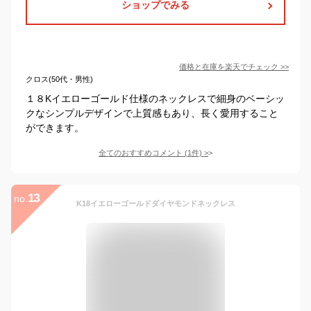
ショップでみる
価格と在庫を
楽天
でチェック
>>
クロス(50代・男性)
１８Kイエローゴールド仕様のネックレスで細身のベーシッ
クなシンプルデザインで上質感もあり、長く愛用すること
ができます。
全てのおすすめコメント
(
1
件)
>
13
no.
K18イエローゴールドダイヤモンドネックレス