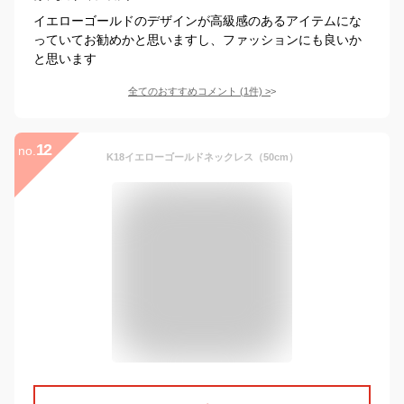
イエローゴールドのデザインが高級感のあるアイテムにな
っていてお勧めかと思いますし、ファッションにも良いか
と思います
全てのおすすめコメント
(
1
件)
>
12
no.
K18イエローゴールドネックレス（50cm）