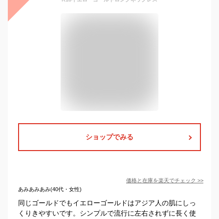
ショップでみる
価格と在庫を
楽天
でチェック
>>
あみあみあみ(40代・女性)
同じゴールドでもイエローゴールドはアジア人の肌にしっ
くりきやすいです。シンプルで流行に左右されずに長く使