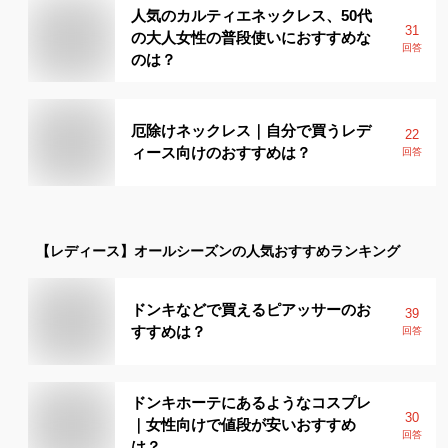
人気のカルティエネックレス、50代
31
の大人女性の普段使いにおすすめな
回答
のは？
厄除けネックレス｜自分で買うレデ
22
ィース向けのおすすめは？
回答
【レディース】
オールシーズン
の人気おすすめランキング
ドンキなどで買えるピアッサーのお
39
すすめは？
回答
ドンキホーテにあるようなコスプレ
30
｜女性向けで値段が安いおすすめ
回答
は？