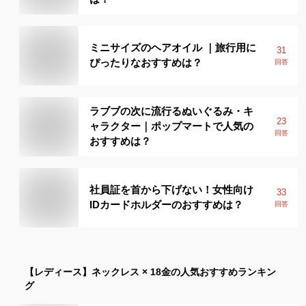
ミニサイズのヘアオイル ｜旅行用に
31
ぴったりなおすすめは？
回答
ラブブの次に流行るぬいぐるみ・キ
23
ャラクター｜ポップマートで人気の
回答
おすすめは？
社員証を首から下げない！女性向け
33
IDカードホルダーのおすすめは？
回答
【レディース】
ネックレス × 18金
の人気おすすめランキン
グ