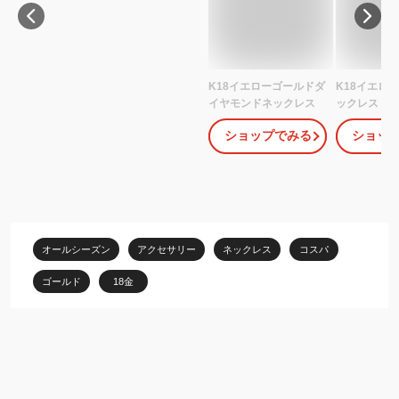
K18イエローゴールドダ
K18イエロ
イヤモンドネックレス
ックレス
ショップでみる
ショッ
オールシーズン
アクセサリー
ネックレス
コスパ
ゴールド
18金