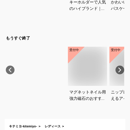
キーホルダーで人気
かわいい
のハイブランド｜プ
パスケー
レゼントに喜ばれる
めは？
おすすめは？
もうすぐ終了
受付中
受付中
マグネットネイル用
ニップレ
強力磁石のおすすめ
えるアイ
は？
すめを教
い。
キテミヨ-kitemiyo-
レディース