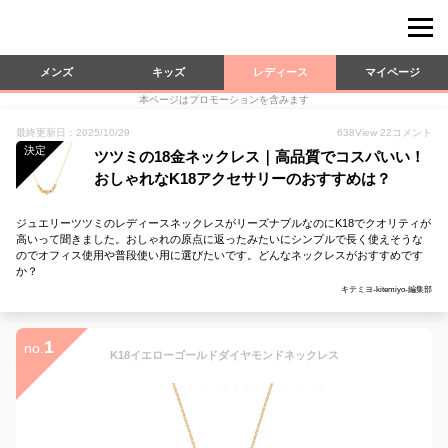
メンズ
キッズ
レディース
マイページ
本ページはプロモーションを含みます
最終更新日：2025/10/29
638
View
22
コメント
決定
ツツミの18金ネックレス｜高品質でコスパいい！
おしゃれなK18アクセサリーのおすすめは？
ジュエリーツツミのレディースネックレスがリーズナブルなのにK18でクオリティが
高いって聞きました。おしゃれの原点に返ったみたいにシンプルで長く使えそうな
のでオフィス使用や普段使い用に選びたいです。どんなネックレスがおすすめです
か？
キテミヨ-kitemiyo-編集部
1
no.
K18イエローゴールドダイヤモンドネックレス