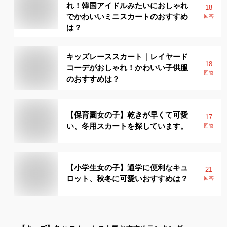
れ！韓国アイドルみたいにおしゃれ
18
でかわいいミニスカートのおすすめ
回答
は？
キッズレーススカート｜レイヤード
18
コーデがおしゃれ！かわいい子供服
回答
のおすすめは？
【保育園女の子】乾きが早くて可愛
17
い、冬用スカートを探しています。
回答
【小学生女の子】通学に便利なキュ
21
ロット、秋冬に可愛いおすすめは？
回答