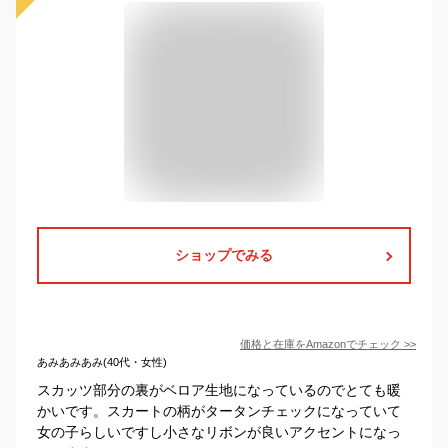
ショップでみる
価格と在庫を
Amazon
でチェック
>>
あみあみあみ(40代・女性)
スカッツ部分の裏がベロア生地になっているのでとても暖
かいです。スカートの柄がタータンチェックになっていて
女の子らしいですし小さなリボンが良いアクセントになっ