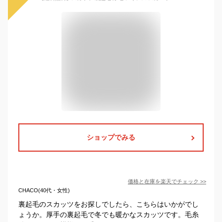
ショップでみる
価格と在庫を
楽天
でチェック
>>
CHACO(40代・女性)
裏起毛のスカッツをお探しでしたら、こちらはいかがでし
ょうか。厚手の裏起毛で冬でも暖かなスカッツです。毛糸