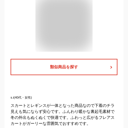
類似商品を探す
s.i(40代・女性)
スカートとレギンスが一体となった商品なので下着のチラ
見えも気にならず安心です。ふんわり暖かな裏起毛素材で
冬の外出もぬくぬくで快適です。ふわっと広がるフレアス
カートがガーリーな雰囲気でおすすめです。