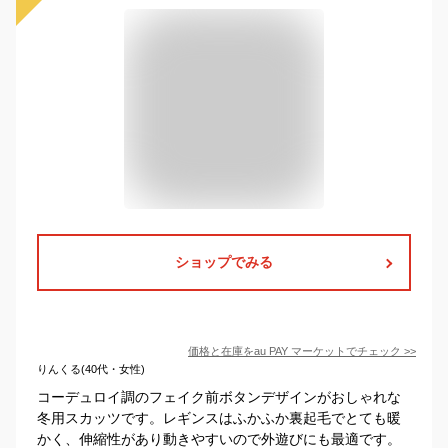
ショップでみる
価格と在庫を
au PAY マーケット
でチェック
>>
りんくる(40代・女性)
コーデュロイ調のフェイク前ボタンデザインがおしゃれな
冬用スカッツです。レギンスはふかふか裏起毛でとても暖
かく、伸縮性があり動きやすいので外遊びにも最適です。