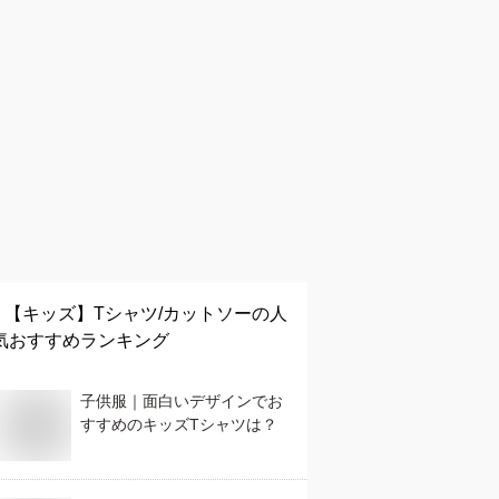
【キッズ】
Tシャツ/カットソー
の人
気おすすめランキング
子供服｜面白いデザインでお
すすめのキッズTシャツは？