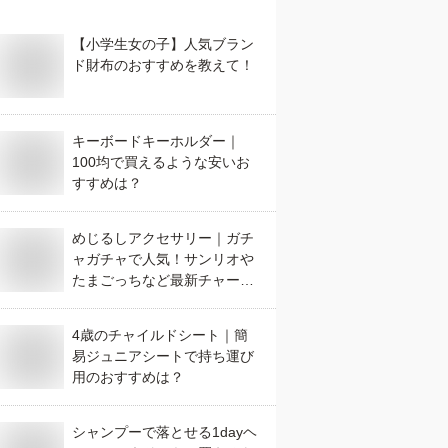
【小学生女の子】人気ブラン
ド財布のおすすめを教えて！
キーボードキーホルダー｜
100均で買えるような安いお
すすめは？
めじるしアクセサリー｜ガチ
ャガチャで人気！サンリオや
たまごっちなど最新チャーム
のおすすめは？
4歳のチャイルドシート｜簡
易ジュニアシートで持ち運び
用のおすすめは？
シャンプーで落とせる1dayヘ