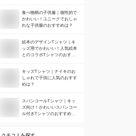
食べ物柄の子供服｜個性的で
かわいい！ユニークでおしゃ
れな子供服のおすすめは？
絵本のデザインTシャツ｜キ
ッズ用でかわいい！人気絵本
とのコラボTシャツのおすす
めは？
キッズTシャツ｜ナイキのお
しゃれで子供に人気のおすす
めは？
スパンコールTシャツ｜キッ
ズ向け！かわいいスパンコー
ル付きTシャツのおすすめ
は？
クチコミを探す