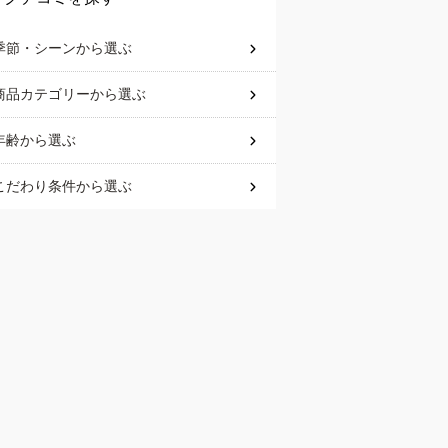
季節・シーン
から選ぶ
商品カテゴリー
から選ぶ
年齢
から選ぶ
こだわり条件
から選ぶ