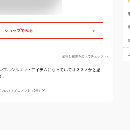
ショップでみる
価格と在庫を
楽天
でチェック
>>
ンプルシルエットアイテムになっていてオススメかと思
す。
てのおすすめコメント（2件）