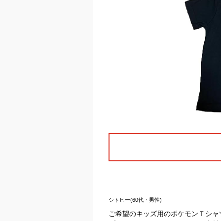
シトヒー(60代・男性)
ご希望のキッズ用のポケモンＴシャ