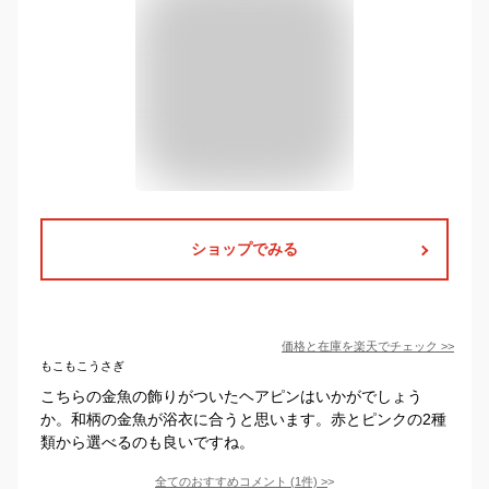
ショップでみる
価格と在庫を
楽天
でチェック
>>
もこもこうさぎ
こちらの金魚の飾りがついたヘアピンはいかがでしょう
か。和柄の金魚が浴衣に合うと思います。赤とピンクの2種
類から選べるのも良いですね。
全てのおすすめコメント
(
1
件)
>