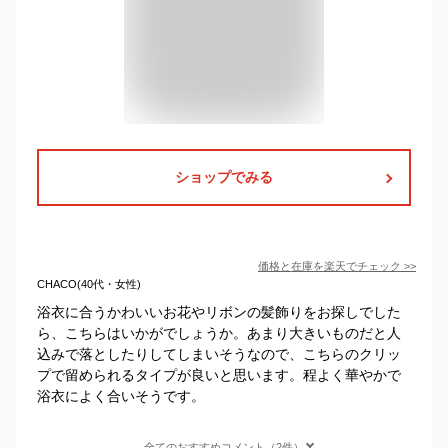
ショップでみる
価格と在庫を
楽天
でチェック
>>
CHACO(40代・女性)
浴衣に合うかわいいお花やリボンの髪飾りをお探しでした
ら、こちらはいかがでしょうか。あまり大きいものだと人
込みで落としたりしてしまいそうなので、こちらのクリッ
プで留められるタイプが良いと思います。程よく華やかで
浴衣によく合いそうです。
全てのおすすめコメント（2件）