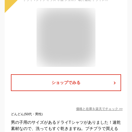
ショップでみる
価格と在庫を
楽天
でチェック
>>
どんどん(50代・男性)
男の子用のサイズがあるドライTシャツがありました！速乾
素材なので、洗ってもすぐ乾きますね。プチプラで買える