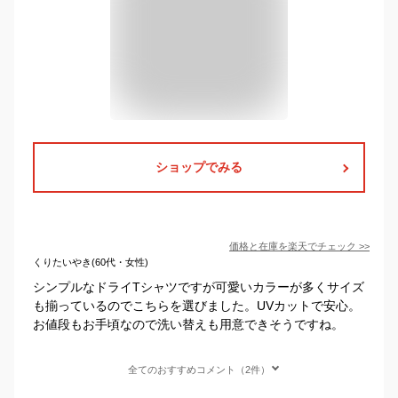
ショップでみる
価格と在庫を
楽天
でチェック
>>
くりたいやき(60代・女性)
シンプルなドライTシャツですが可愛いカラーが多くサイズ
も揃っているのでこちらを選びました。UVカットで安心。
お値段もお手頃なので洗い替えも用意できそうですね。
全てのおすすめコメント（2件）