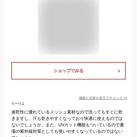
ショップでみる
価格と在庫を
楽天
でチェック
>>
りーりよ
速乾性に優れているメッシュ素材なので洗ってもすぐに乾
きますし、汗も乾きやすくなっており快適に使えるのでは
ないでしょうか。また、UVカット機能もついているので夏
場の紫外線対策としても使いやすくなっているのではない