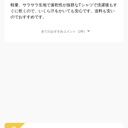
軽量、サラサラ生地で速乾性が抜群なTシャツで洗濯後もす
ぐに乾くので、いくら汗をかいても安心です。送料も安い
のでおすすめです。
全てのおすすめコメント（2件）