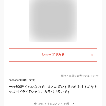
ショップでみる
価格と在庫を
楽天
でチェック
>>
nanacoco(40代・女性)
一枚600円くらいなので、まとめ買いするのがおすすめなキ
ッズ用ドライTシャツ。カラバリ多いです
全てのおすすめコメント（4件）