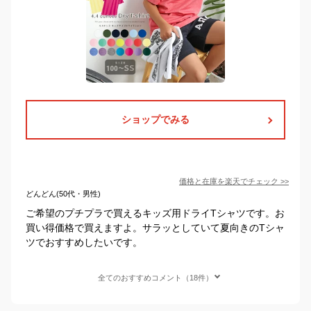
ショップでみる
価格と在庫を
楽天
でチェック
>>
どんどん(50代・男性)
ご希望のプチプラで買えるキッズ用ドライTシャツです。お
買い得価格で買えますよ。サラッとしていて夏向きのTシャ
ツでおすすめしたいです。
全てのおすすめコメント（18件）