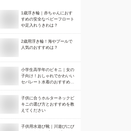
1歳浮き輪｜赤ちゃんにおす
すめの安全なベビーフロート
や足入れうきわは？
2歳用浮き輪！海やプールで
人気のおすすめは？
小学生高学年のビキニ｜女の
子向け！おしゃれでかわいい
セパレート水着のおすすめ
は？
子供に合うホルターネックビ
キニの選び方とおすすめを教
えてください
子供用水遊び靴｜川遊びにぴ