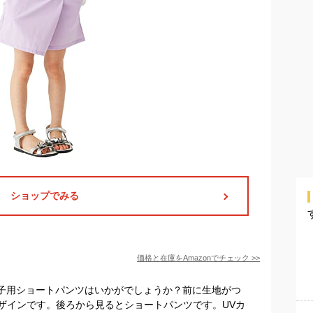
ショップでみる
価格と在庫を
Amazon
でチェック
>>
ドの女の子用ショートパンツはいかがでしょうか？前に生地がつ
ザインです。後ろから見るとショートパンツです。UVカ