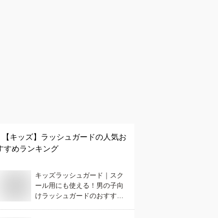
【キッズ】
ラッシュガード
の人気お
すすめランキング
キッズラッシュガード｜スク
ール用にも使える！男の子向
けラッシュガードのおすすめ
は？