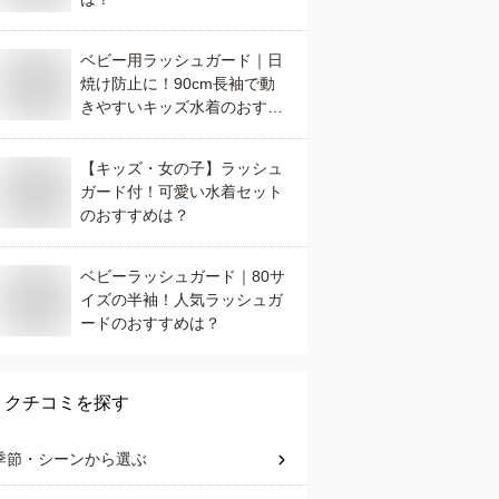
ベビー用ラッシュガード｜日
焼け防止に！90cm長袖で動
きやすいキッズ水着のおすす
めは？
【キッズ・女の子】ラッシュ
ガード付！可愛い水着セット
のおすすめは？
ベビーラッシュガード｜80サ
イズの半袖！人気ラッシュガ
ードのおすすめは？
クチコミを探す
季節・シーン
から選ぶ