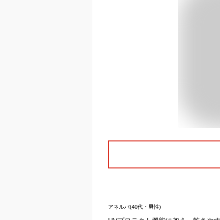
アネルバ(40代・男性)