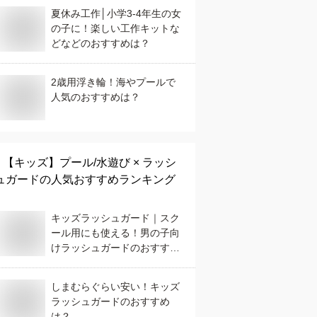
夏休み工作│小学3-4年生の女
の子に！楽しい工作キットな
どなどのおすすめは？
2歳用浮き輪！海やプールで
人気のおすすめは？
【キッズ】
プール/水遊び × ラッシ
ュガード
の人気おすすめランキング
キッズラッシュガード｜スク
ール用にも使える！男の子向
けラッシュガードのおすすめ
は？
しまむらぐらい安い！キッズ
ラッシュガードのおすすめ
は？