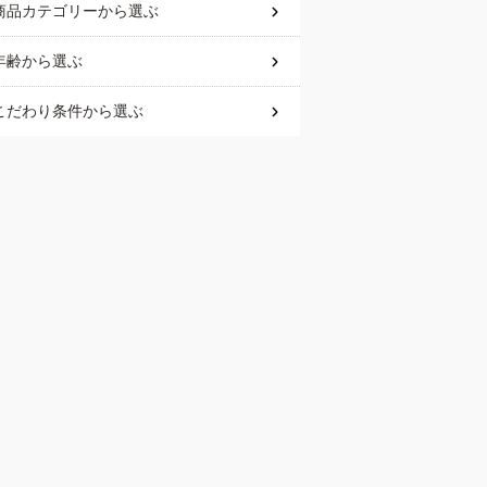
商品カテゴリー
から選ぶ
年齢
から選ぶ
こだわり条件
から選ぶ