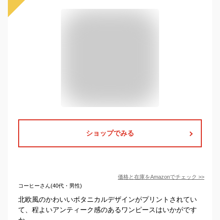
ショップでみる
価格と在庫を
Amazon
でチェック
>>
コーヒーさん(40代・男性)
北欧風のかわいいボタニカルデザインがプリントされてい
て、程よいアンティーク感のあるワンピースはいかがです
か。