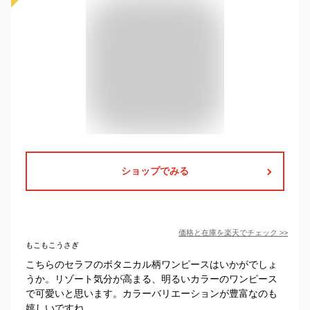
ショップでみる
価格と在庫を
楽天
でチェック
>>
もこもこうさぎ
こちらのセラフのボタニカル柄ワンピースはいかがでしょ
うか。リゾート気分が高まる、明るいカラーのワンピース
で可愛いと思います。カラーバリエーションが豊富なのも
嬉しいですね。