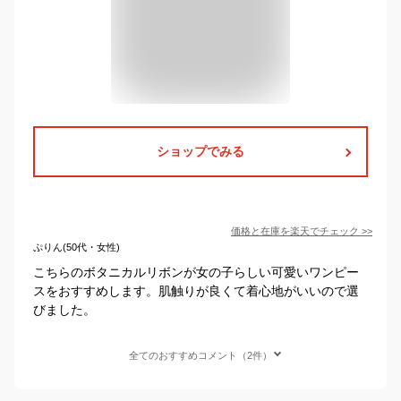
ショップでみる
価格と在庫を
楽天
でチェック
>>
ぷりん(50代・女性)
こちらのボタニカルリボンが女の子らしい可愛いワンピー
スをおすすめします。肌触りが良くて着心地がいいので選
びました。
全てのおすすめコメント（2件）