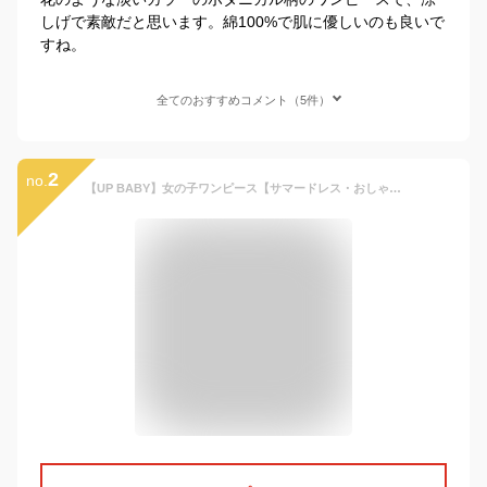
しげで素敵だと思います。綿100%で肌に優しいのも良いで
すね。
全てのおすすめコメント（5件）
2
no.
【UP BABY】女の子ワンピース【サマードレス・おしゃれ】リゾートボタニカル｜ネイビー