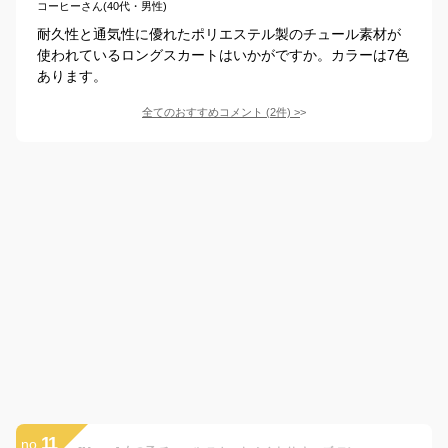
コーヒーさん(40代・男性)
耐久性と通気性に優れたポリエステル製のチュール素材が
使われているロングスカートはいかがですか。カラーは7色
あります。
全てのおすすめコメント
(
2
件)
>
11
no.