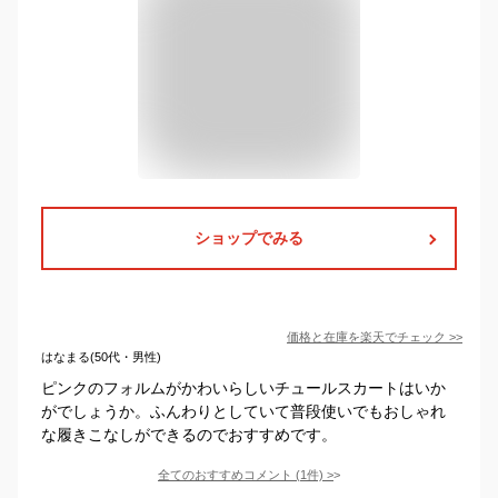
ショップでみる
価格と在庫を
楽天
でチェック
>>
はなまる(50代・男性)
ピンクのフォルムがかわいらしいチュールスカートはいか
がでしょうか。ふんわりとしていて普段使いでもおしゃれ
な履きこなしができるのでおすすめです。
全てのおすすめコメント
(
1
件)
>