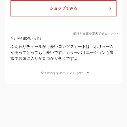
ショップでみる
価格と在庫を
楽天
でチェック
>>
ともぞう(50代・女性)
ふんわりチュールが可愛いロングスカートは、ボリューム
があってとっても可愛いです。カラーバリエーションも豊
富でお気に入りが見つかりそうですよ！
全てのおすすめコメント（2件）