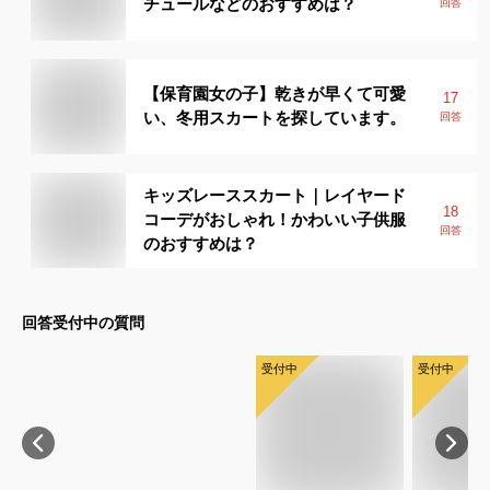
チュールなどのおすすめは？
回答
【保育園女の子】乾きが早くて可愛
17
い、冬用スカートを探しています。
回答
キッズレーススカート｜レイヤード
18
コーデがおしゃれ！かわいい子供服
回答
のおすすめは？
回答受付中の質問
受付中
受付中