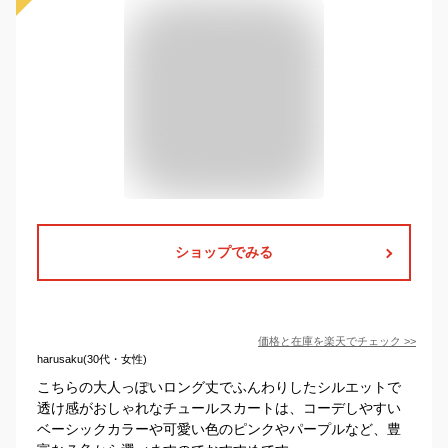
ショップでみる
価格と在庫を
楽天
でチェック
>>
harusaku(30代・女性)
こちらの大人っぽいロング丈でふんわりしたシルエットで
透け感がおしゃれなチュールスカートは、コーデしやすい
ベーシックカラーや可愛い色のピンクやパープルなど、豊