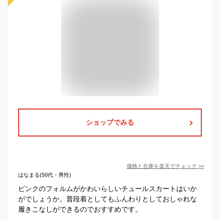
ショップでみる
価格と在庫を
楽天
でチェック
>>
はなまる(50代・男性)
ピンクのフォルムがかわいらしいチュールスカートはいか
がでしょうか。普段着としてもふんわりとしておしゃれな
履きこなしができるのでおすすめです。