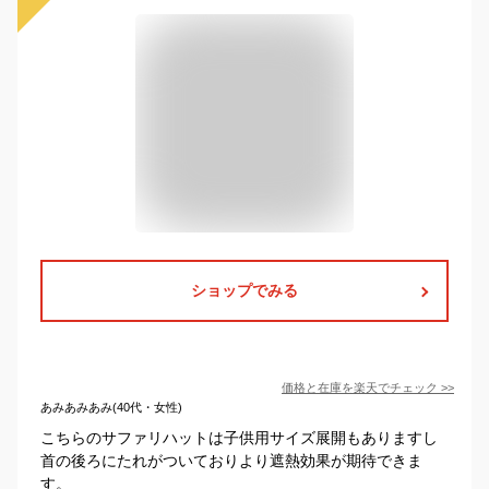
ショップでみる
価格と在庫を
楽天
でチェック
>>
あみあみあみ(40代・女性)
こちらのサファリハットは子供用サイズ展開もありますし
首の後ろにたれがついておりより遮熱効果が期待できま
す。