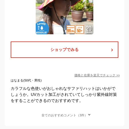
ショップでみる
価格と在庫を
楽天
でチェック
>>
はなまる(50代・男性)
カラフルな色使いがおしゃれなサファリハットはいかがで
しょうか。UVカット加工がされていてしっかり紫外線対策
をすることができるのでおすすめです。
全てのおすすめコメント（3件）