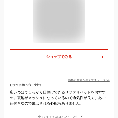
ショップでみる
価格と在庫を
楽天
でチェック
>>
おひつじ座(70代・女性)
広いつばでしっかり日除けできるサファリハットをおすす
め。裏地がメッシュになっているので通気性が良く、あご
紐付きなので飛ばされる心配もありません。
全てのおすすめコメント（2件）