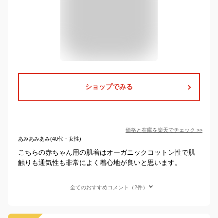
ショップでみる
価格と在庫を
楽天
でチェック
>>
あみあみあみ(40代・女性)
こちらの赤ちゃん用の肌着はオーガニックコットン性で肌
触りも通気性も非常によく着心地が良いと思います。
全てのおすすめコメント（2件）