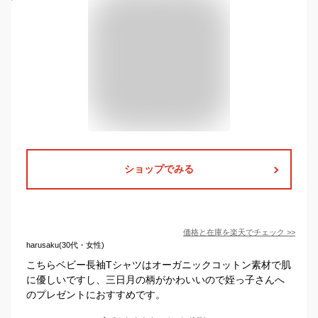
ショップでみる
価格と在庫を
楽天
でチェック
>>
harusaku(30代・女性)
こちらベビー長袖Tシャツはオーガニックコットン素材で肌
に優しいですし、三日月の柄がかわいいので姪っ子さんへ
のプレゼントにおすすめです。