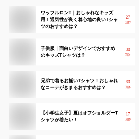
ワッフルロンT｜おしゃれなキッズ
27
用！通気性が良く着心地の良いTシャ
回答
ツのおすすめは？
子供服｜面白いデザインでおすすめ
30
のキッズTシャツは？
回答
兄弟で着るお揃いTシャツ！おしゃれ
33
なコーデがきまるおすすめは？
回答
【小学生女子】夏はオフショルダーT
17
シャツが着たい！
回答