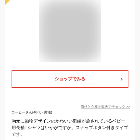
ショップでみる
価格と在庫を
楽天
でチェック
>>
コーヒーさん(40代・男性)
胸元に動物デザインのかわいい刺繍が施されているベビー
用長袖Tシャツはいかがですか。スナップボタン付きタイプ
です。