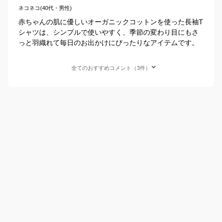
ネコネコ(40代・男性)
赤ちゃんの肌に優しいオーガニックコットンを使った長袖T
シャツは、シンプルで使いやすく、季節の変わり目にもさ
っと羽織れて毎日のお出かけにぴったりなアイテムです。
全てのおすすめコメント（3件）