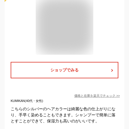
ショップでみる
価格と在庫を
楽天
でチェック
>>
KUMIKAN(40代・女性)
こちらのシルバーのヘアカラーは綺麗な色の仕上がりにな
り、手早く染めることもできます。シャンプーで簡単に落
とすことができて、保湿力も高いのがいいです。