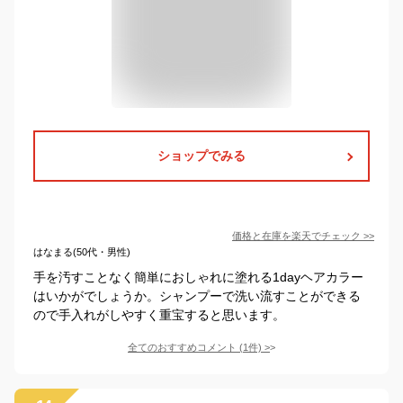
ショップでみる
価格と在庫を
楽天
でチェック
>>
はなまる(50代・男性)
手を汚すことなく簡単におしゃれに塗れる1dayヘアカラー
はいかがでしょうか。シャンプーで洗い流すことができる
ので手入れがしやすく重宝すると思います。
全てのおすすめコメント
(
1
件)
>