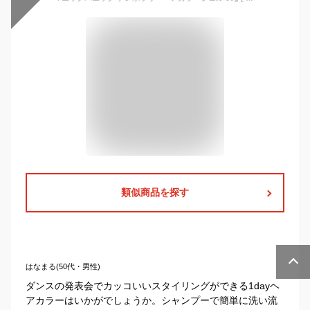
類似商品を探す
はなまる(50代・男性)
ダンスの発表会でカッコいいスタイリングができる1dayヘ
アカラーはいかがでしょうか。シャンプーで簡単に洗い流