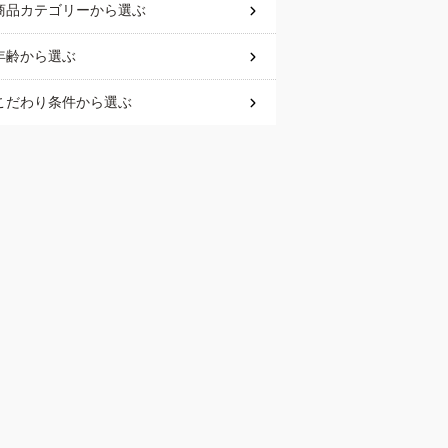
商品カテゴリー
から選ぶ
年齢
から選ぶ
こだわり条件
から選ぶ