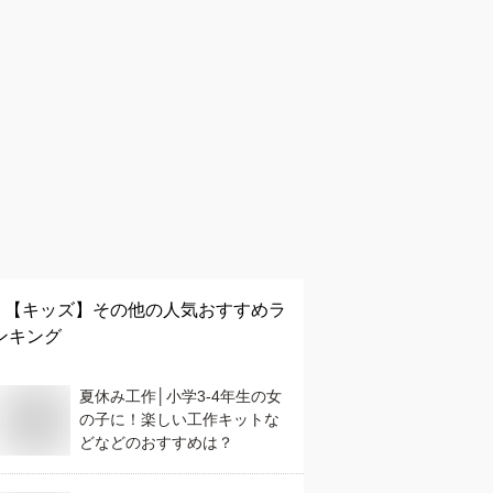
【キッズ】
その他
の人気おすすめラ
ンキング
夏休み工作│小学3-4年生の女
の子に！楽しい工作キットな
どなどのおすすめは？