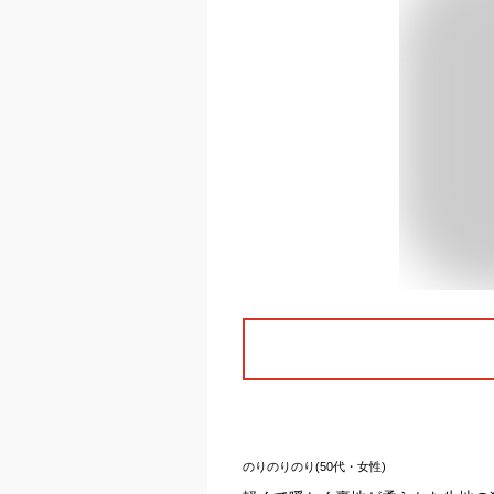
のりのりのり(50代・女性)