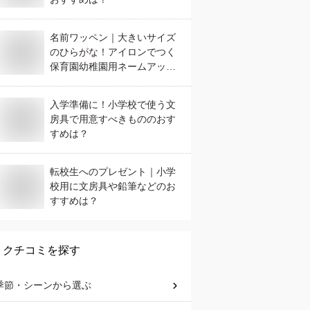
名前ワッペン｜大きいサイズ
のひらがな！アイロンでつく
保育園幼稚園用ネームアップ
リケのおすすめは？
入学準備に！小学校で使う文
房具で用意すべきもののおす
すめは？
転校生へのプレゼント｜小学
校用に文房具や鉛筆などのお
すすめは？
クチコミを探す
季節・シーン
から選ぶ