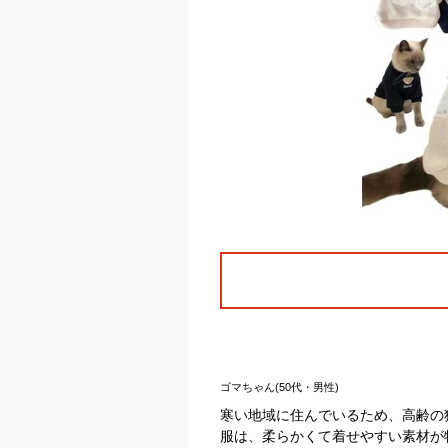
ゴマちゃん(50代・男性)
寒い地域に住んでいるため、高齢の
服は、柔らかくて着せやすい素材が