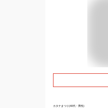
カタナまつり(40代・男性)