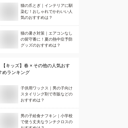
猫の爪とぎ｜インテリアに馴
染む！おしゃれでかわいい人
気のおすすめは？
猫の暑さ対策｜エアコンなし
の留守番に！夏の熱中症予防
グッズのおすすめは？
【キッズ】
春 × その他
の人気おす
すめランキング
子供用ワックス｜男の子向け
スタイリング剤で市販などの
おすすめは？
男の子給食ナフキン｜小学校
で使う丈夫なランチクロスの
おすすめは？