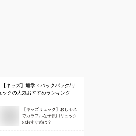
【キッズ】
通学 × バックパック/リ
ュック
の人気おすすめランキング
【キッズリュック】おしゃれ
でカラフルな子供用リュック
のおすすめは？