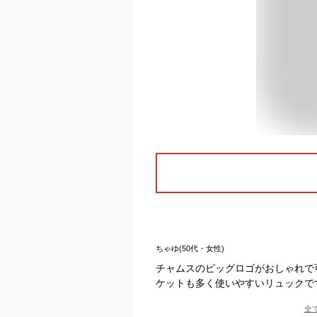
ちゃゆ(50代・女性)
チャムスのビッグロゴがおしゃれで
ケットも多く使いやすいリュックで
全