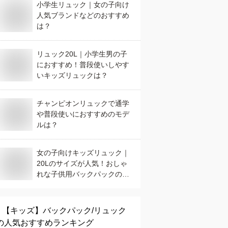
小学生リュック｜女の子向け
人気ブランドなどのおすすめ
は？
リュック20L｜小学生男の子
におすすめ！普段使いしやす
いキッズリュックは？
チャンピオンリュックで通学
や普段使いにおすすめのモデ
ルは？
女の子向けキッズリュック｜
20Lのサイズが人気！おしゃ
れな子供用バックパックのお
すすめは？
【キッズ】
バックパック/リュック
の人気おすすめランキング