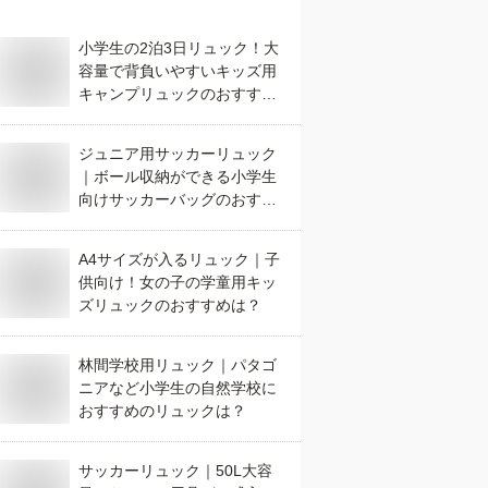
小学生の2泊3日リュック！大
容量で背負いやすいキッズ用
キャンプリュックのおすすめ
は？
ジュニア用サッカーリュック
｜ボール収納ができる小学生
向けサッカーバッグのおすす
めは？
A4サイズが入るリュック｜子
供向け！女の子の学童用キッ
ズリュックのおすすめは？
林間学校用リュック｜パタゴ
ニアなど小学生の自然学校に
おすすめのリュックは？
サッカーリュック｜50L大容