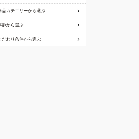
商品カテゴリー
から選ぶ
年齢
から選ぶ
こだわり条件
から選ぶ