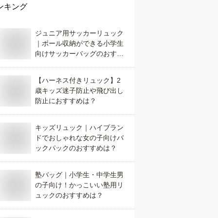
ンキング
ジュニア用サッカーリュック
｜ボール収納ができる小学生
向けサッカーバッグのおすす
めは？
【ハーネス付きリュック】2
歳キッズ迷子防止や飛び出し
防止におすすめは？
キッズリュック｜ハイブラン
ドでおしゃれな女の子向けバ
ックパックのおすすめは？
塾バッグ｜小学生・中学生男
の子向け！かっこいい塾用リ
ュックのおすすめは？