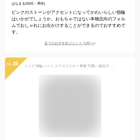
はなまる(50代・男性)
ピンクのストーンがアクセントになってかわいらしい指輪
はいかがでしょうか。おもちゃではない本物志向のフォル
ムでおしゃれにお出かけすることができるのでおすすめで
す。
全てのおすすめコメント
(
1
件)
>
19
no.
リング 指輪 ハート スワロフスキー 華奢 可愛い 誕生日 記念日 クリスマス 母の日 テレワーク ランチ会 重ね付け ピンキー 大きいサイズ 4〜23号 金属アレルギー対応