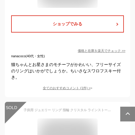
ショップでみる
価格と在庫を
楽天
でチェック
>>
nanacoco(40代・女性)
猫ちゃんとお星さまのモチーフがかわいい、フリーサイズ
のリングはいかがでしょうか。ちいさなスワロフスキー付
き。
全てのおすすめコメント
(
1
件)
>
SOLD
子供用 ジュエリー リング 指輪 クリスタル ラインストーン かわいい キラキラ ギフト 女の子 ガールズ ギフトボックス付き