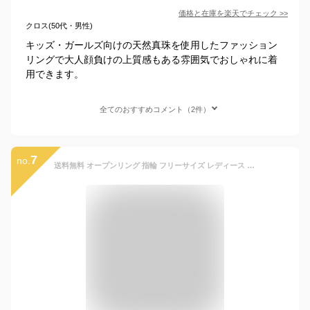
価格と在庫を
楽天
でチェック
>>
クロス(50代・男性)
キッズ・ガールズ向けの天然真珠を使用したファッション
リングで大人顔負けの上質感もある雰囲気でおしゃれに着
用できます。
全てのおすすめコメント（2件）
7
no.
送料無料 オープンリング 指輪 フリーサイズ レディース 女性 アクセサリー ファッションリング シンプル 重ね付け 手作り感 レトロ感 シルバーカラー Cリング ベルト チェーン チャーム ハンドメイド風 普段使い おしゃれ 彼女 妻 嫁 恋人 友達 婦人 ガールズ ギフト 贈り物