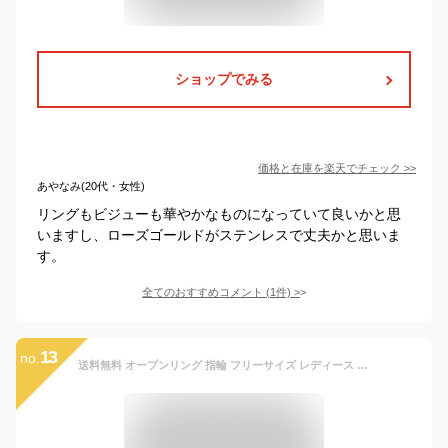
ショップでみる
価格と在庫を
楽天
でチェック
>>
あやなみ(20代・女性)
リングもビジューも華やかなものになっていて良いかと思
いますし、ローズゴールドがステンレスで丈夫かと思いま
す。
全てのおすすめコメント
(
1
件)
>
13
no.
送料無料 オープンリング 指輪 フリーサイズ レディース 女性 アクセサリー ファッションリング シンプル 重ね付け 手作り感 レトロ感 シルバーカラー Cリング ベルト チェーン チャーム ハンドメイド風 普段使い おしゃれ 彼女 妻 嫁 恋人 友達 婦人 ガールズ ギフト 贈り物