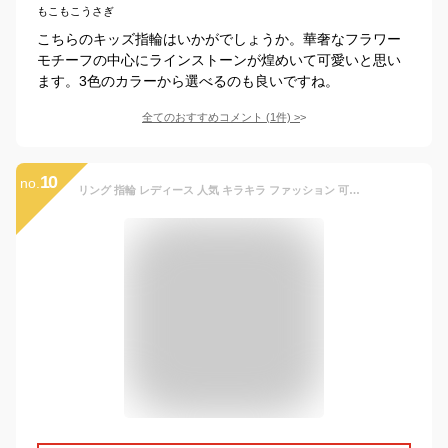
もこもこうさぎ
こちらのキッズ指輪はいかがでしょうか。華奢なフラワー
モチーフの中心にラインストーンが煌めいて可愛いと思い
ます。3色のカラーから選べるのも良いですね。
全てのおすすめコメント
(
1
件)
>
10
no.
リング 指輪 レディース 人気 キラキラ ファッション 可愛い 大人 かわいい アクセサリー 贈り物 レディース ガールズ パーティー人気 シルバー 指輪 豪華