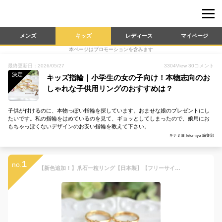
メンズ
キッズ
レディース
マイページ
本ページはプロモーションを含みます
最終更新日：2026/05/27
3304
View
30
コメント
決定
キッズ指輪｜小学生の女の子向け！本物志向のお
しゃれな子供用リングのおすすめは？
子供が付けるのに、本物っぽい指輪を探しています。おませな娘のプレゼントにし
たいです。私の指輪をはめているのを見て、ギョッとしてしまったので、娘用にお
もちゃっぽくないデザインのお安い指輪を教えて下さい。
キテミヨ-kitemiyo-編集部
1
no.
【新色追加！】爪石一粒リング【日本製】【フリーサイズ指輪】