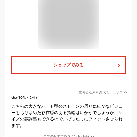
ショップでみる
価格と在庫を
楽天
でチェック
>>
chai(50代・女性)
こちらの大きなハート型のストーンの周りに細かなビジュ
ーをちりばめた存在感のある指輪はいかがでしょうか。サ
イズの微調整もできるので、ぴったりにフィットさせられ
ます。
全てのおすすめコメント
(
1
件)
>