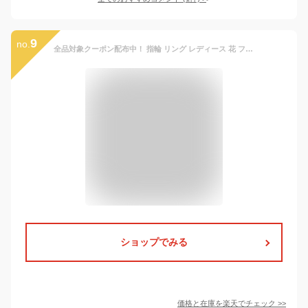
9
no.
全品対象クーポン配布中！ 指輪 リング レディース 花 フラワー ラインストーン シンプル かわいい おしゃれ 女の子 8号 9号 10号 11号 透かし ゴールド シルバー ピンクゴールド 大人 キッズ 子供 誕生日 プレゼント ギフト 母の日 プレゼント
ショップでみる
価格と在庫を
楽天
でチェック
>>