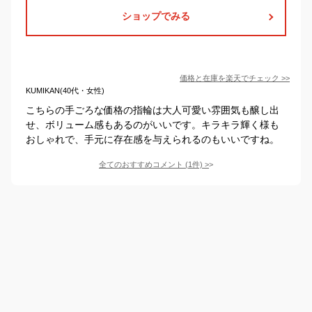
ショップでみる
価格と在庫を
楽天
でチェック
>>
KUMIKAN(40代・女性)
こちらの手ごろな価格の指輪は大人可愛い雰囲気も醸し出
せ、ボリューム感もあるのがいいです。キラキラ輝く様も
おしゃれで、手元に存在感を与えられるのもいいですね。
全てのおすすめコメント
(
1
件)
>