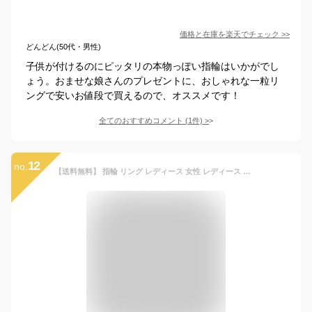
価格と在庫を
楽天
でチェック
>>
どんどん(50代・男性)
子供が付けるのにピッタリの本物っぽい指輪はいかがでし
ょう。おませな娘さんのプレゼントに、おしゃれな一粒リ
ングで安いお値段で買えるので、オススメです！
全てのおすすめコメント
(
1
件)
>
12
no.
【送料無料】 指輪 リング レディース 女性 レディース 女性リング ステンレス ローズゴールド パーティー ガールズ テール 薄い トーン ピンクゴールド 11号 14号 16号 18号 9号 おしゃれ 大人 US4