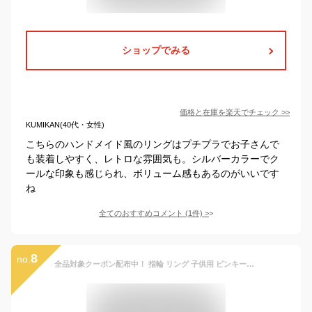
ショップでみる
価格と在庫を
楽天
でチェック
>>
KUMIKAN(40代・女性)
こちらのハンドメイド風のリングはプチプラでお子さんで
も装着しやすく、レトロな雰囲気も。シルバーカラーでク
ールな印象も感じられ、ボリューム感もあるのがいいです
ね
全てのおすすめコメント
(
1
件)
>
8
no.
全品対象クーポン配布中！ 指輪 リング 子供用 ピンキーリング キッズ サイズ リング ハート ビジュー アクセ アクセサリー レディース ファッション 子ども かわいい おしゃれ ギフト プレゼント 母の日 プレゼント