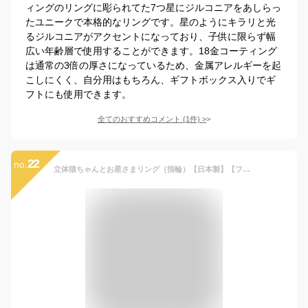
ィングのリングに彫られてた7つ星にジルコニアをあしらっ
たユニークで本格的なリングです。星のようにキラリと光
るジルコニアがアクセントになっており、子供に限らず幅
広い年齢層で使用することができます。18金コーティング
は通常の3倍の厚さになっているため、金属アレルギーを起
こしにくく、自分用はもちろん、ギフトボックス入りでギ
フトにも使用できます。
全てのおすすめコメント
(
1
件)
>
22
no.
立体猫ちゃんとお星さまリング（指輪）【日本製】【フリーサイズ指輪】