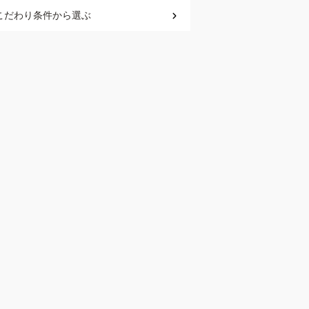
こだわり条件
から選ぶ