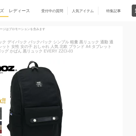
ズ
レディース
受付中の質問
人気アイテム
特集記事
ージはプロモーションを含みます
ック デイパック バックパック シンプル 軽量 黒リュック 通勤 通
レット 女性 女の子 おしゃれ 人気 北欧 ブランド A4 タブレット
グ かばん 黒リュック EVERY ZZCI-03