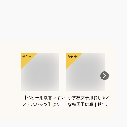
受付中
受付中
受付中
【ベビー用腹巻レギン
小学校女子用おしゃれ
キッズ
ス・スパッツ】よちよ
な韓国子供服｜秋冬セ
に人気
ち歩きに便利なおすす
ットアップのおすすめ
ったか
めは？
は？
おすす