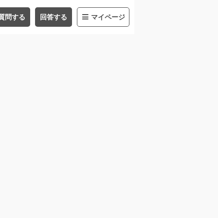
質問する
回答する
マイページ