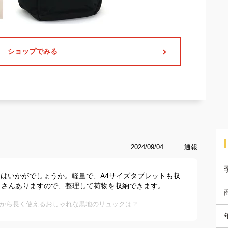
ショップでみる
2024/09/04
通報
クはいかがでしょうか。軽量で、A4サイズタブレットも収
くさんありますので、整理して荷物を収納できます。
から長く使えるおしゃれな黒地のリュックは？