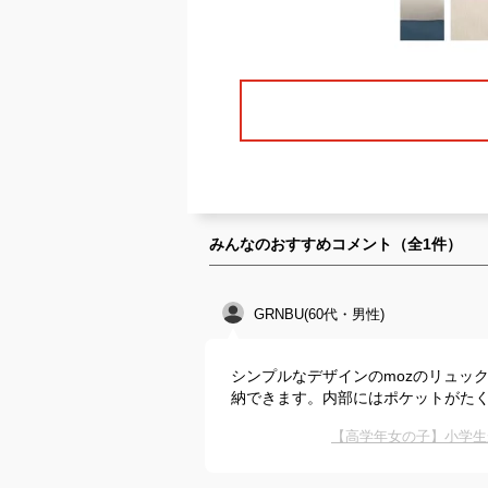
みんなのおすすめコメント（全
1
件）
GRNBU(60代・男性)
シンプルなデザインのmozのリュッ
納できます。内部にはポケットがた
【高学年女の子】小学生