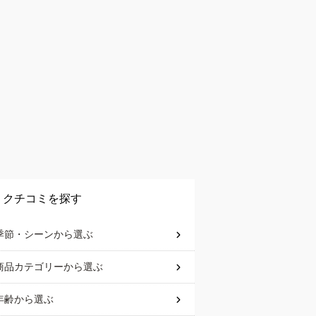
クチコミを探す
季節・シーン
から選ぶ
商品カテゴリー
から選ぶ
年齢
から選ぶ