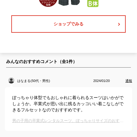
ショップでみる
みんなのおすすめコメント（全
1
件）
はなまる(50代・男性)
2024/01/20
通報
ぽっちゃり体型でもおしゃれに着られるスーツはいかがで
しょうか。卒業式が思い出に残るカッコいい着こなしがで
きるフルセットなのでおすすめです。
男の子用の卒業式レンタルスーツ、ぽっちゃりサイズのおすすめは？