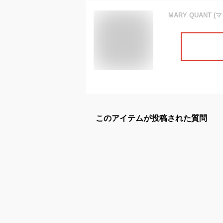
このアイテムが投稿された質問