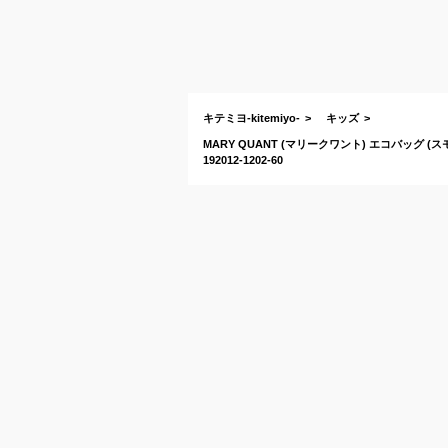
キテミヨ-kitemiyo-
キッズ
MARY QUANT (マリークワント) エコバッグ 
192012-1202-60