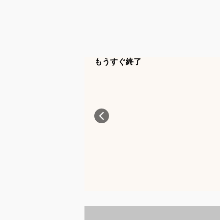
もうすぐ終了