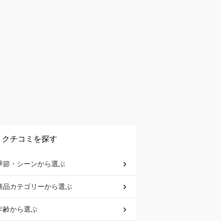
クチコミを探す
季節・シーン
から選ぶ
商品カテゴリー
から選ぶ
年齢
から選ぶ