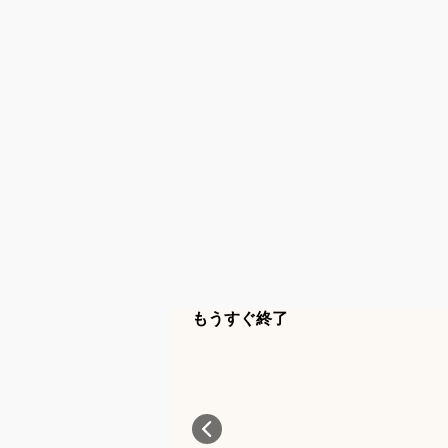
もうすぐ終了