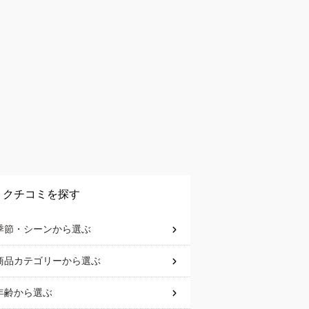
クチコミを探す
季節・シーン
から選ぶ
商品カテゴリー
から選ぶ
年齢
から選ぶ