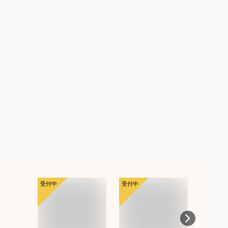
受付中
受付中
受付中