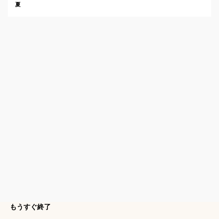
夏
もうすぐ終了