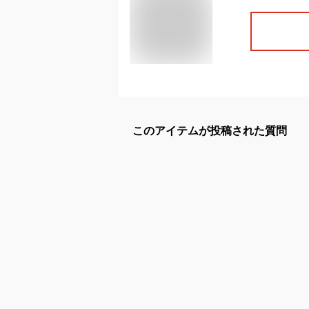
このアイテムが投稿された質問