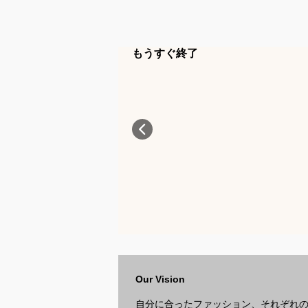
もうすぐ終了
Our Vision
自分に合ったファッション、それぞれ