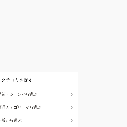
クチコミを探す
季節・シーン
から選ぶ
商品カテゴリー
から選ぶ
年齢
から選ぶ