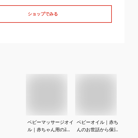
ショップでみる
ベビーマッサージオイ
ベビーオイル｜赤ちゃ
ル｜赤ちゃん用の高品
んのお世話から保湿ま
質オイルのおすすめ
で幅広く使えるオイル