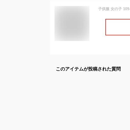
このアイテムが投稿された質問