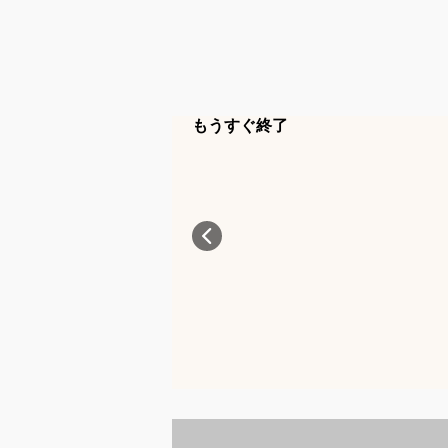
もうすぐ終了