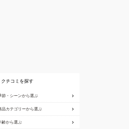
クチコミを探す
季節・シーン
から選ぶ
商品カテゴリー
から選ぶ
年齢
から選ぶ