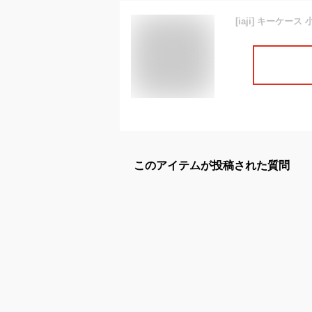
このアイテムが投稿された質問