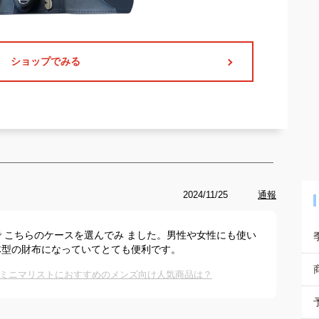
ショップでみる
2024/11/25
通報
 こちらのケースを選んでみ ました。男性や女性にも使い
体型の財布になっていてとても便利です。
ミニマリストにおすすめのメンズ向け人気商品は？