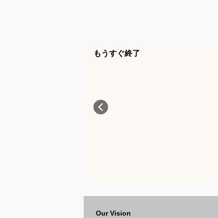
もうすぐ終了
Our Vision