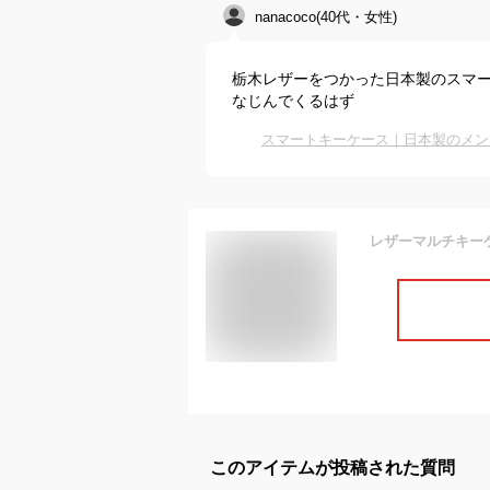
nanacoco(40代・女性)
栃木レザーをつかった日本製のスマ
なじんでくるはず
スマートキーケース｜日本製のメン
このアイテムが投稿された質問