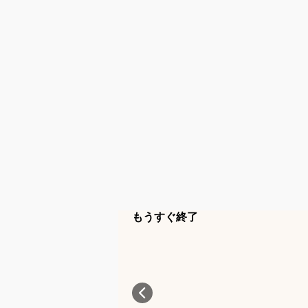
もうすぐ終了