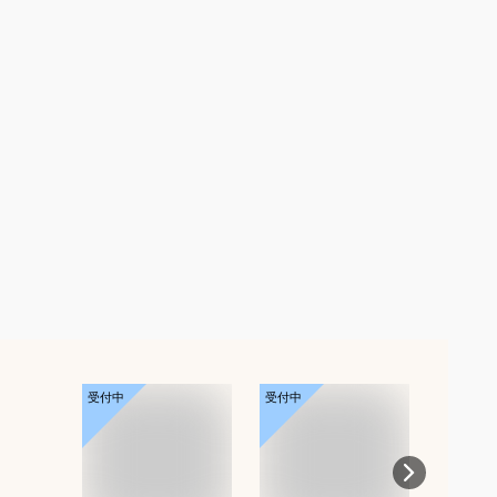
受付中
受付中
受付中