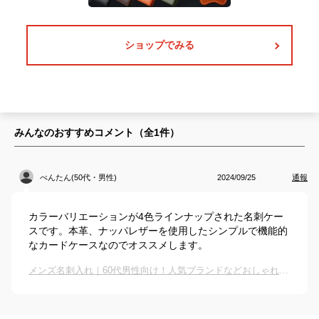
ショップでみる
みんなのおすすめコメント（全
1
件）
べんたん(50代・男性)
2024/09/25
通報
カラーバリエーションが4色ラインナップされた名刺ケー
スです。本革、ナッパレザーを使用したシンプルで機能的
なカードケースなのでオススメします。
メンズ名刺入れ｜60代男性向け！人気ブランドなどおしゃれな名刺ケースのおすすめは？