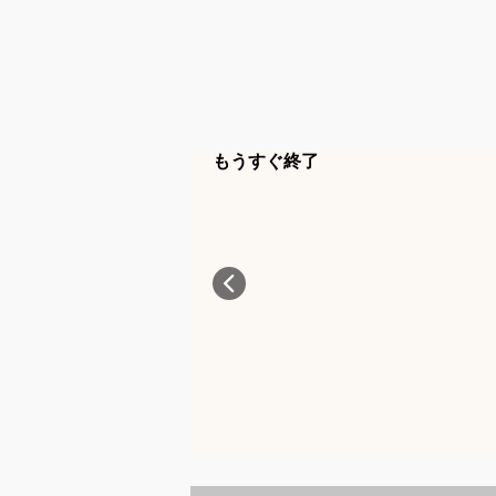
もうすぐ終了