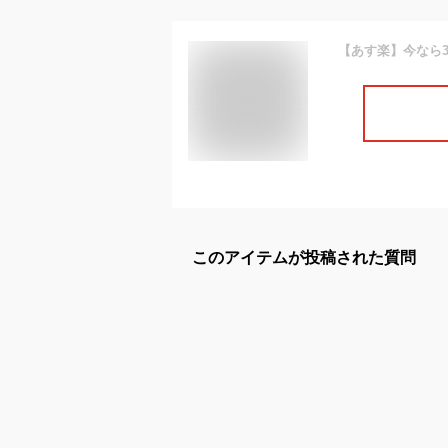
このアイテムが投稿された質問