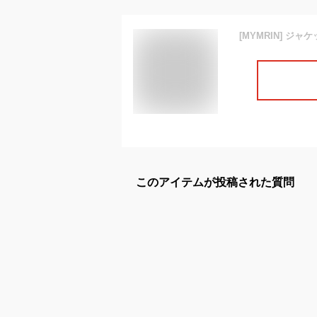
このアイテムが投稿された質問