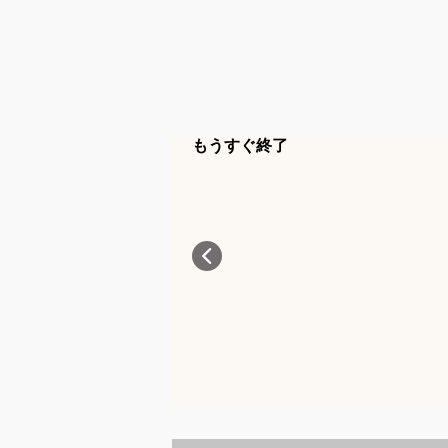
もうすぐ終了