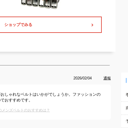
ショップでみる
2026/02/04
通報
がおしゃれなベルトはいかがでしょうか。ファッションの
のでおすすめです。
cmのメンズベルトのおすすめは？