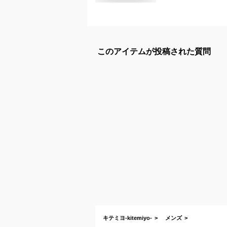
このアイテムが投稿された質問
キテミヨ-kitemiyo-
メンズ