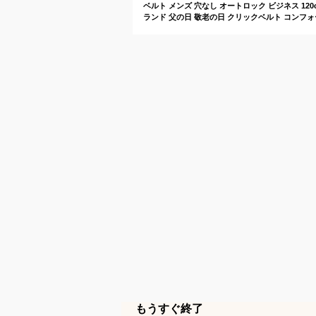
ベルト メンズ 穴なし オートロック ビジネス 120
ランド 父の日 敬老の日 クリックベルト コンフ
もうすぐ終了