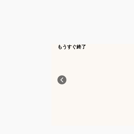
もうすぐ終了