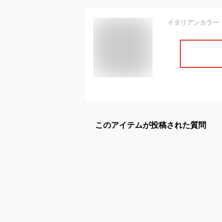
このアイテムが投稿された質問